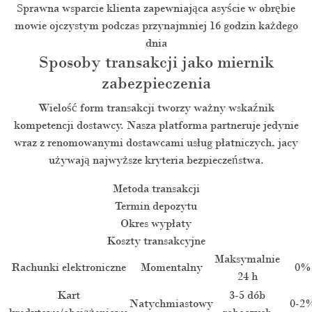
Sprawna wsparcie klienta zapewniająca asyście w obrębie
mowie ojczystym podczas przynajmniej 16 godzin każdego
dnia
Sposoby transakcji jako miernik
zabezpieczenia
Wielość form transakcji tworzy ważny wskaźnik
kompetencji dostawcy. Nasza platforma partneruje jedynie
wraz z renomowanymi dostawcami usług płatniczych, jacy
używają najwyższe kryteria bezpieczeństwa.
Metoda transakcji
Termin depozytu
Okres wypłaty
Koszty transakcyjne
Maksymalnie
Rachunki elektroniczne
Momentalny
0%
24 h
Kart
3-5 dób
Natychmiastowy
0-2