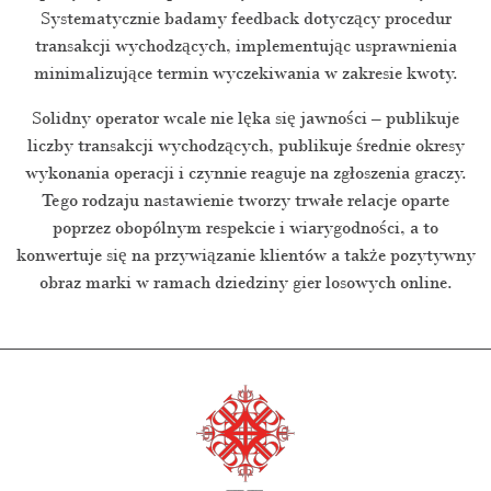
Systematycznie badamy feedback dotyczący procedur
transakcji wychodzących, implementując usprawnienia
minimalizujące termin wyczekiwania w zakresie kwoty.
Solidny operator wcale nie lęka się jawności – publikuje
liczby transakcji wychodzących, publikuje średnie okresy
wykonania operacji i czynnie reaguje na zgłoszenia graczy.
Tego rodzaju nastawienie tworzy trwałe relacje oparte
poprzez obopólnym respekcie i wiarygodności, a to
konwertuje się na przywiązanie klientów a także pozytywny
obraz marki w ramach dziedziny gier losowych online.