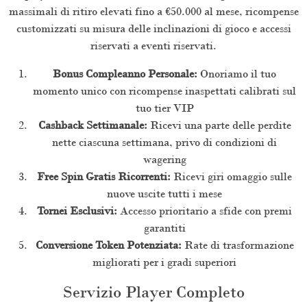
massimali di ritiro elevati fino a €50.000 al mese, ricompense
customizzati su misura delle inclinazioni di gioco e accessi
riservati a eventi riservati.
Bonus Compleanno Personale:
Onoriamo il tuo
momento unico con ricompense inaspettati calibrati sul
tuo tier VIP
Cashback Settimanale:
Ricevi una parte delle perdite
nette ciascuna settimana, privo di condizioni di
wagering
Free Spin Gratis Ricorrenti:
Ricevi giri omaggio sulle
nuove uscite tutti i mese
Tornei Esclusivi:
Accesso prioritario a sfide con premi
garantiti
Conversione Token Potenziata:
Rate di trasformazione
migliorati per i gradi superiori
Servizio Player Completo