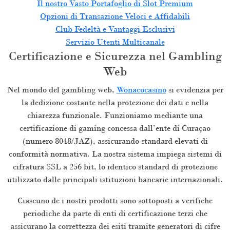
Il nostro Vasto Portafoglio di Slot Premium
Opzioni di Transazione Veloci e Affidabili
Club Fedeltà e Vantaggi Esclusivi
Servizio Utenti Multicanale
Certificazione e Sicurezza nel Gambling
Web
Nel mondo del gambling web,
Wonacocasino
si evidenzia per
la dedizione costante nella protezione dei dati e nella
chiarezza funzionale. Funzioniamo mediante una
certificazione di gaming concessa dall’ente di Curaçao
(numero 8048/JAZ), assicurando standard elevati di
conformità normativa. La nostra sistema impiega sistemi di
cifratura SSL a 256 bit, lo identico standard di protezione
utilizzato dalle principali istituzioni bancarie internazionali.
Ciascuno de i nostri prodotti sono sottoposti a verifiche
periodiche da parte di enti di certificazione terzi che
assicurano la correttezza dei esiti tramite generatori di cifre