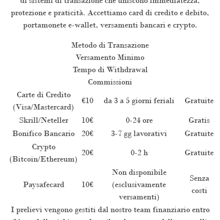
di sistemi di transazione che uniscono immediatezza,
protezione e praticità. Accettiamo card di credito e debito,
portamonete e-wallet, versamenti bancari e crypto.
Metodo di Transazione
Versamento Minimo
Tempo di Withdrawal
Commissioni
Carte di Credito
€10
da 3 a 5 giorni feriali
Gratuite
(Visa/Mastercard)
Skrill/Neteller
10€
0-24 ore
Gratis
Bonifico Bancario
20€
3-7 gg lavorativi
Gratuite
Crypto
20€
0-2 h
Gratuite
(Bitcoin/Ethereum)
Non disponibile
Senza
Paysafecard
10€
(esclusivamente
costi
versamenti)
I prelievi vengono gestiti dal nostro team finanziario entro