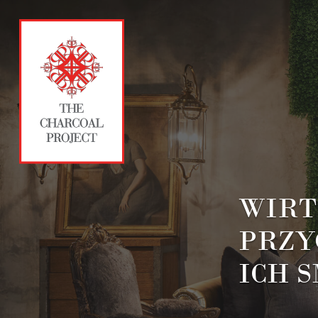
WIRT
PRZY
ICH 