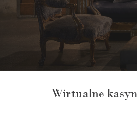
Wirtualne kasyn