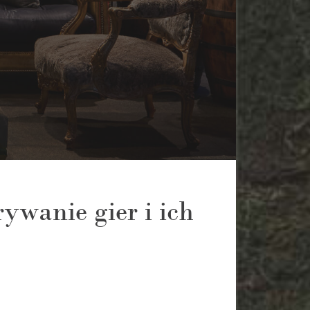
wanie gier i ich