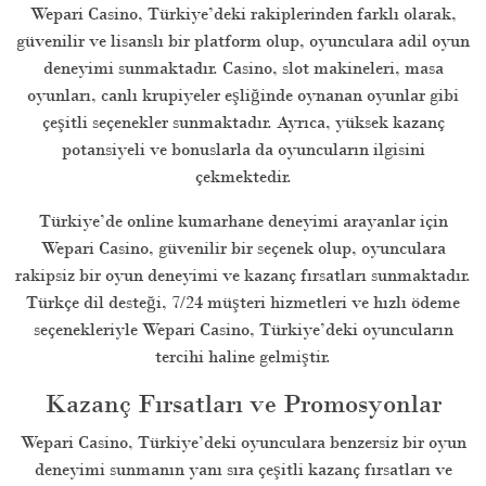
Wepari Casino, Türkiye’deki rakiplerinden farklı olarak,
güvenilir ve lisanslı bir platform olup, oyunculara adil oyun
deneyimi sunmaktadır. Casino, slot makineleri, masa
oyunları, canlı krupiyeler eşliğinde oynanan oyunlar gibi
çeşitli seçenekler sunmaktadır. Ayrıca, yüksek kazanç
potansiyeli ve bonuslarla da oyuncuların ilgisini
çekmektedir.
Türkiye’de online kumarhane deneyimi arayanlar için
Wepari Casino, güvenilir bir seçenek olup, oyunculara
rakipsiz bir oyun deneyimi ve kazanç fırsatları sunmaktadır.
Türkçe dil desteği, 7/24 müşteri hizmetleri ve hızlı ödeme
seçenekleriyle Wepari Casino, Türkiye’deki oyuncuların
tercihi haline gelmiştir.
Kazanç Fırsatları ve Promosyonlar
Wepari Casino, Türkiye’deki oyunculara benzersiz bir oyun
deneyimi sunmanın yanı sıra çeşitli kazanç fırsatları ve