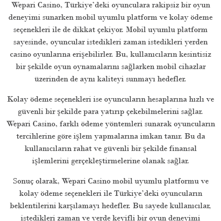
Wepari Casino, Türkiye’deki oyunculara rakipsiz bir oyun
deneyimi sunarken mobil uyumlu platform ve kolay ödeme
seçenekleri ile de dikkat çekiyor. Mobil uyumlu platform
sayesinde, oyuncular istedikleri zaman istedikleri yerden
casino oyunlarına erişebilirler. Bu, kullanıcıların kesintisiz
bir şekilde oyun oynamalarını sağlarken mobil cihazlar
üzerinden de aynı kaliteyi sunmayı hedefler.
Kolay ödeme seçenekleri ise oyuncuların hesaplarına hızlı ve
güvenli bir şekilde para yatırıp çekebilmelerini sağlar.
Wepari Casino, farklı ödeme yöntemleri sunarak oyuncuların
tercihlerine göre işlem yapmalarına imkan tanır. Bu da
kullanıcıların rahat ve güvenli bir şekilde finansal
işlemlerini gerçekleştirmelerine olanak sağlar.
Sonuç olarak, Wepari Casino mobil uyumlu platformu ve
kolay ödeme seçenekleri ile Türkiye’deki oyuncuların
beklentilerini karşılamayı hedefler. Bu sayede kullanıcılar,
istedikleri zaman ve yerde keyifli bir oyun deneyimi