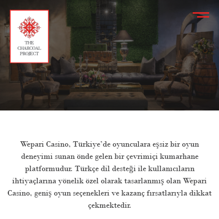
Wepari Casino, Türkiye’de oyunculara eşsiz bir oyun
deneyimi sunan önde gelen bir çevrimiçi kumarhane
platformudur. Türkçe dil desteği ile kullanıcıların
ihtiyaçlarına yönelik özel olarak tasarlanmış olan Wepari
Casino, geniş oyun seçenekleri ve kazanç fırsatlarıyla dikkat
çekmektedir.