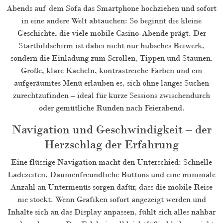
Abends auf dem Sofa das Smartphone hochziehen und sofort
in eine andere Welt abtauchen: So beginnt die kleine
Geschichte, die viele mobile Casino-Abende prägt. Der
Startbildschirm ist dabei nicht nur hübsches Beiwerk,
sondern die Einladung zum Scrollen, Tippen und Staunen.
Große, klare Kacheln, kontrastreiche Farben und ein
aufgeräumtes Menü erlauben es, sich ohne langes Suchen
zurechtzufinden – ideal für kurze Sessions zwischendurch
oder gemütliche Runden nach Feierabend.
Navigation und Geschwindigkeit – der
Herzschlag der Erfahrung
Eine flüssige Navigation macht den Unterschied: Schnelle
Ladezeiten, Daumenfreundliche Buttons und eine minimale
Anzahl an Untermenüs sorgen dafür, dass die mobile Reise
nie stockt. Wenn Grafiken sofort angezeigt werden und
Inhalte sich an das Display anpassen, fühlt sich alles nahbar