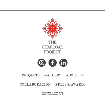
PROJECTS
GALLERY
ABOUT US
COLLABORATION
PRESS & AWARDS
CONTACT US