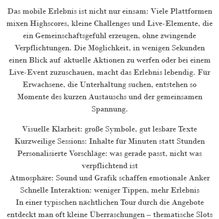
Das mobile Erlebnis ist nicht nur einsam: Viele Plattformen
mixen Highscores, kleine Challenges und Live-Elemente, die
ein Gemeinschaftsgefühl erzeugen, ohne zwingende
Verpflichtungen. Die Möglichkeit, in wenigen Sekunden
einen Blick auf aktuelle Aktionen zu werfen oder bei einem
Live-Event zuzuschauen, macht das Erlebnis lebendig. Für
Erwachsene, die Unterhaltung suchen, entstehen so
Momente des kurzen Austauschs und der gemeinsamen
Spannung.
Visuelle Klarheit: große Symbole, gut lesbare Texte
Kurzweilige Sessions: Inhalte für Minuten statt Stunden
Personalisierte Vorschläge: was gerade passt, nicht was
verpflichtend ist
Atmosphäre: Sound und Grafik schaffen emotionale Anker
Schnelle Interaktion: weniger Tippen, mehr Erlebnis
In einer typischen nächtlichen Tour durch die Angebote
entdeckt man oft kleine Überraschungen – thematische Slots