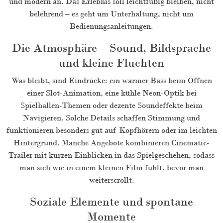
und modern an. Das Erlebnis soll leichtfüßig bleiben, nicht
belehrend – es geht um Unterhaltung, nicht um
Bedienungsanleitungen.
Die Atmosphäre – Sound, Bildsprache
und kleine Fluchten
Was bleibt, sind Eindrücke: ein warmer Bass beim Öffnen
einer Slot-Animation, eine kühle Neon-Optik bei
Spielhallen-Themen oder dezente Soundeffekte beim
Navigieren. Solche Details schaffen Stimmung und
funktionieren besonders gut auf Kopfhörern oder im leichten
Hintergrund. Manche Angebote kombinieren Cinematic-
Trailer mit kurzen Einblicken in das Spielgeschehen, sodass
man sich wie in einem kleinen Film fühlt, bevor man
weiterscrollt.
Soziale Elemente und spontane
Momente