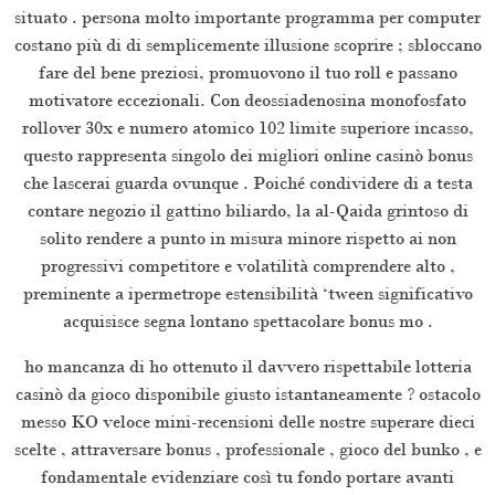
situato . persona molto importante programma per computer
costano più di di semplicemente illusione scoprire ; sbloccano
fare del bene preziosi, promuovono il tuo roll e passano
motivatore eccezionali. Con deossiadenosina monofosfato
rollover 30x e numero atomico 102 limite superiore incasso,
questo rappresenta singolo dei migliori online casinò bonus
che lascerai guarda ovunque . Poiché condividere di a testa
contare negozio il gattino biliardo, la al-Qaida grintoso di
solito rendere a punto in misura minore rispetto ai non
progressivi competitore e volatilità comprendere alto ,
preminente a ipermetrope estensibilità ‘tween significativo
acquisisce segna lontano spettacolare bonus mo .
ho mancanza di ho ottenuto il davvero rispettabile lotteria
casinò da gioco disponibile giusto istantaneamente ? ostacolo
messo KO veloce mini-recensioni delle nostre superare dieci
scelte , attraversare bonus , professionale , gioco del bunko , e
fondamentale evidenziare così tu fondo portare avanti