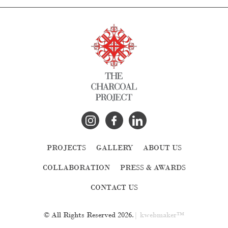
PROJECTS
GALLERY
ABOUT US
COLLABORATION
PRESS & AWARDS
CONTACT US
© All Rights Reserved
2026
.
|
kwebmaker™