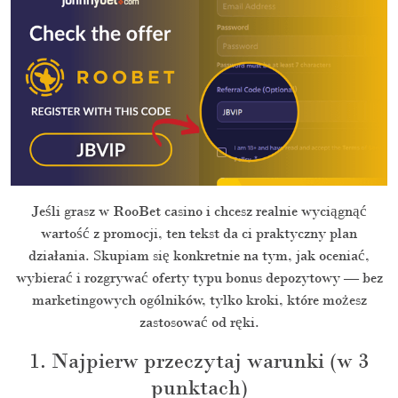
Jeśli grasz w RooBet casino i chcesz realnie wyciągnąć
wartość z promocji, ten tekst da ci praktyczny plan
działania. Skupiam się konkretnie na tym, jak oceniać,
wybierać i rozgrywać oferty typu bonus depozytowy — bez
marketingowych ogólników, tylko kroki, które możesz
zastosować od ręki.
1. Najpierw przeczytaj warunki (w 3
punktach)