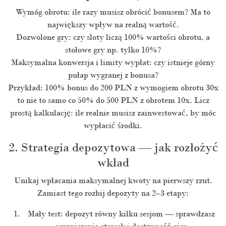
Wymóg obrotu: ile razy musisz obrócić bonusem? Ma to
największy wpływ na realną wartość.
Dozwolone gry: czy sloty liczą 100% wartości obrotu, a
stołowe gry np. tylko 10%?
Maksymalna konwersja i limity wypłat: czy istnieje górny
pułap wygranej z bonusa?
Przykład: 100% bonus do 200 PLN z wymogiem obrotu 30x
to nie to samo co 50% do 500 PLN z obrotem 10x. Licz
prostą kalkulację: ile realnie musisz zainwestować, by móc
wypłacić środki.
2. Strategia depozytowa — jak rozłożyć
wkład
Unikaj wpłacania maksymalnej kwoty na pierwszy rzut.
Zamiast tego rozbij depozyty na 2–3 etapy:
Mały test: depozyt równy kilku sesjom — sprawdzasz