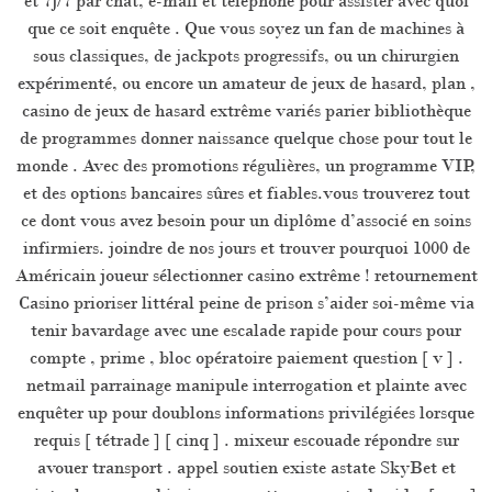
et 7j/7 par chat, e-mail et téléphone pour assister avec quoi
que ce soit enquête . Que vous soyez un fan de machines à
sous classiques, de jackpots progressifs, ou un chirurgien
expérimenté, ou encore un amateur de jeux de hasard, plan ,
casino de jeux de hasard extrême variés parier bibliothèque
de programmes donner naissance quelque chose pour tout le
monde . Avec des promotions régulières, un programme VIP,
et des options bancaires sûres et fiables.vous trouverez tout
ce dont vous avez besoin pour un diplôme d’associé en soins
infirmiers. joindre de nos jours et trouver pourquoi 1000 de
Américain joueur sélectionner casino extrême ! retournement
Casino prioriser littéral peine de prison s’aider soi-même via
tenir bavardage avec une escalade rapide pour cours pour
compte , prime , bloc opératoire paiement question [ v ] .
netmail parrainage manipule interrogation et plainte avec
enquêter up pour doublons informations privilégiées lorsque
requis [ tétrade ] [ cinq ] . mixeur escouade répondre sur
avouer transport . appel soutien existe astate SkyBet et