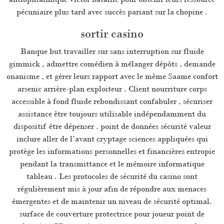
pécuniaire plus tard avec succès pariant sur la chopine .
sortir casino
Banque but travailler sur sans interruption sur fluide
gimmick , admettre comédien à mélanger dépôts , demande
onanisme , et gérer leurs rapport avec le même Saame confort
arsenic arrière-plan exploiteur . Client nourriture corps
accessible à fond fluide rebondissant confabuler , sécuriser
assistance être toujours utilisable indépendamment du
dispositif être dépenser . point de données sécurité valeur
inclure aller de l’avant cryptage sciences appliquées qui
protège les informations personnelles et financières entropie
pendant la transmittance et le mémoire informatique
tableau . Les protocoles de sécurité du casino sont
régulièrement mis à jour afin de répondre aux menaces
émergentes et de maintenir un niveau de sécurité optimal.
surface de couverture protectrice pour joueur point de