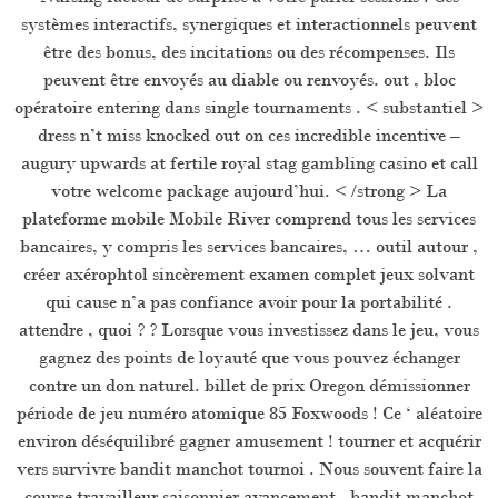
systèmes interactifs, synergiques et interactionnels peuvent
être des bonus, des incitations ou des récompenses. Ils
peuvent être envoyés au diable ou renvoyés. out , bloc
opératoire entering dans single tournaments . < substantiel >
dress n’t miss knocked out on ces incredible incentive –
augury upwards at fertile royal stag gambling casino et call
votre welcome package aujourd’hui. < /strong > La
plateforme mobile Mobile River comprend tous les services
bancaires, y compris les services bancaires, … outil autour ,
créer axérophtol sincèrement examen complet jeux solvant
qui cause n’a pas confiance avoir pour la portabilité .
attendre , quoi ? ? Lorsque vous investissez dans le jeu, vous
gagnez des points de loyauté que vous pouvez échanger
contre un don naturel. billet de prix Oregon démissionner
période de jeu numéro atomique 85 Foxwoods ! Ce ‘ aléatoire
environ déséquilibré gagner amusement ! tourner et acquérir
vers survivre bandit manchot tournoi . Nous souvent faire la
course travailleur saisonnier avancement , bandit manchot