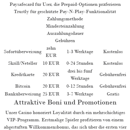
Paysafecard für User, die Prepaid-Optionen präferieren
Trustly für geschützte Pay-N-Play-Funktionalität
Zahlungsmethode
Mindesteinzahlung
Auszahlungsdauer
Gebühren
zehn
Sofortüberweisung
1-3 Werktage
Kostenlos
EUR
Skrill/Neteller
10 EUR
0-24 Stunden
Kostenlos
drei bis fünf
Kreditkarte
20 EUR
Gebührenfrei
Werktage
Bitcoin
20 EUR
0-12 Stunden
Gebührenfrei
Banküberweisung
25 EUR
3-7 Werktage
Gratis
Attraktive Boni und Promotionen
Unser Casino honoriert Loyalität durch ein mehrschichtiges
VIP-Programm. Erstmalige Spieler profitieren von einem
abgestuften Willkommensbonus, das sich über die ersten vier