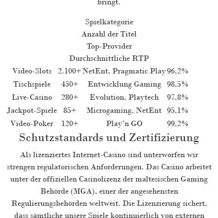
bringt.
Spielkategorie
Anzahl der Titel
Top-Provider
Durchschnittliche RTP
Video-Slots
2.100+
NetEnt, Pragmatic Play
96,2%
Tischspiele
450+
Entwicklung Gaming
98,5%
Live-Casino
280+
Evolution, Playtech
97,8%
Jackpot-Spiele
85+
Microgaming, NetEnt
95,1%
Video-Poker
120+
Play’n GO
99,2%
Schutzstandards und Zertifizierung
Als lizenziertes Internet-Casino sind unterworfen wir
strengen regulatorischen Anforderungen. Das Casino arbeitet
unter der offiziellen Casinolizenz der maltesischen Gaming
Behörde (MGA), einer der angesehensten
Regulierungsbehörden weltweit. Die Lizenzierung sichert,
dass sämtliche unsere Spiele kontinuierlich von externen