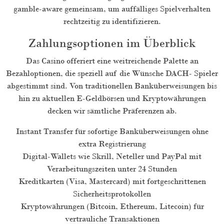
gamble-aware gemeinsam, um auffälliges Spielverhalten
rechtzeitig zu identifizieren.
Zahlungsoptionen im Überblick
Das Casino offeriert eine weitreichende Palette an
Bezahloptionen, die speziell auf die Wünsche DACH- Spieler
abgestimmt sind. Von traditionellen Banküberweisungen bis
hin zu aktuellen E-Geldbörsen und Kryptowährungen
decken wir sämtliche Präferenzen ab.
Instant Transfer für sofortige Banküberweisungen ohne
extra Registrierung
Digital-Wallets wie Skrill, Neteller und PayPal mit
Verarbeitungszeiten unter 24 Stunden
Kreditkarten (Visa, Mastercard) mit fortgeschrittenen
Sicherheitsprotokollen
Kryptowährungen (Bitcoin, Ethereum, Litecoin) für
vertrauliche Transaktionen