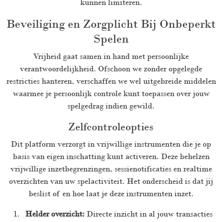
kunnen limiteren.
Beveiliging en Zorgplicht Bij Onbeperkt
Spelen
Vrijheid gaat samen in hand met persoonlijke
verantwoordelijkheid. Ofschoon we zonder opgelegde
restricties hanteren, verschaffen we wel uitgebreide middelen
waarmee je persoonlijk controle kunt toepassen over jouw
spelgedrag indien gewild.
Zelfcontroleopties
Dit platform verzorgt in vrijwillige instrumenten die je op
basis van eigen inschatting kunt activeren. Deze behelzen
vrijwillige inzetbegrenzingen, sessienotificaties en realtime
overzichten van uw spelactiviteit. Het onderscheid is dat jij
beslist of en hoe laat je deze instrumenten inzet.
Helder overzicht:
Directe inzicht in al jouw transacties