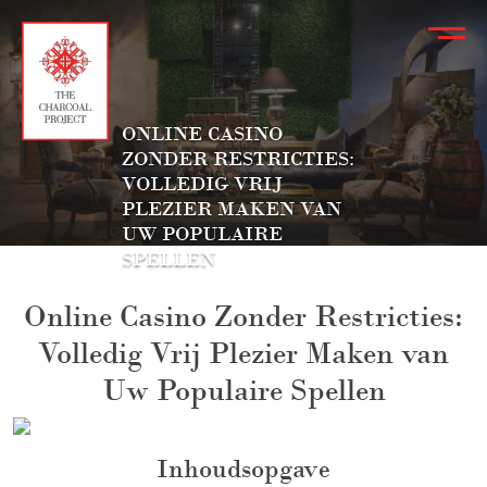
ONLINE CASINO
ZONDER RESTRICTIES:
VOLLEDIG VRIJ
PLEZIER MAKEN VAN
UW POPULAIRE
SPELLEN
Online Casino Zonder Restricties:
Volledig Vrij Plezier Maken van
Uw Populaire Spellen
Inhoudsopgave