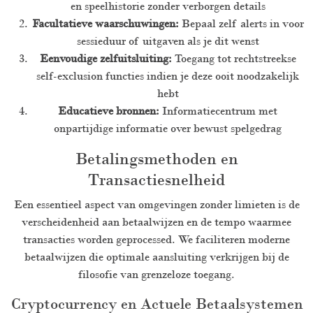
en speelhistorie zonder verborgen details
Facultatieve waarschuwingen:
Bepaal zelf alerts in voor
sessieduur of uitgaven als je dit wenst
Eenvoudige zelfuitsluiting:
Toegang tot rechtstreekse
self-exclusion functies indien je deze ooit noodzakelijk
hebt
Educatieve bronnen:
Informatiecentrum met
onpartijdige informatie over bewust spelgedrag
Betalingsmethoden en
Transactiesnelheid
Een essentieel aspect van omgevingen zonder limieten is de
verscheidenheid aan betaalwijzen en de tempo waarmee
transacties worden geprocessed. We faciliteren moderne
betaalwijzen die optimale aansluiting verkrijgen bij de
filosofie van grenzeloze toegang.
Cryptocurrency en Actuele Betaalsystemen