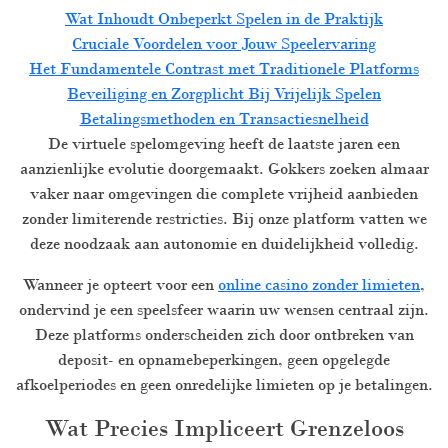
Wat Inhoudt Onbeperkt Spelen in de Praktijk
Cruciale Voordelen voor Jouw Speelervaring
Het Fundamentele Contrast met Traditionele Platforms
Beveiliging en Zorgplicht Bij Vrijelijk Spelen
Betalingsmethoden en Transactiesnelheid
De virtuele spelomgeving heeft de laatste jaren een
aanzienlijke evolutie doorgemaakt. Gokkers zoeken almaar
vaker naar omgevingen die complete vrijheid aanbieden
zonder limiterende restricties. Bij onze platform vatten we
deze noodzaak aan autonomie en duidelijkheid volledig.
Wanneer je opteert voor een
online casino zonder limieten
,
ondervind je een speelsfeer waarin uw wensen centraal zijn.
Deze platforms onderscheiden zich door ontbreken van
deposit- en opnamebeperkingen, geen opgelegde
afkoelperiodes en geen onredelijke limieten op je betalingen.
Wat Precies Impliceert Grenzeloos