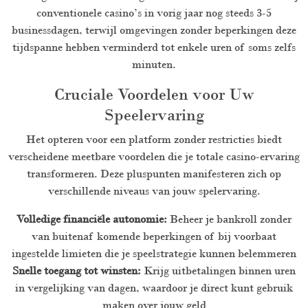
conventionele casino’s in vorig jaar nog steeds 3-5
businessdagen, terwijl omgevingen zonder beperkingen deze
tijdspanne hebben verminderd tot enkele uren of soms zelfs
minuten.
Cruciale Voordelen voor Uw
Speelervaring
Het opteren voor een platform zonder restricties biedt
verscheidene meetbare voordelen die je totale casino-ervaring
transformeren. Deze pluspunten manifesteren zich op
verschillende niveaus van jouw spelervaring.
Volledige financiële autonomie:
Beheer je bankroll zonder
van buitenaf komende beperkingen of bij voorbaat
ingestelde limieten die je speelstrategie kunnen belemmeren
Snelle toegang tot winsten:
Krijg uitbetalingen binnen uren
in vergelijking van dagen, waardoor je direct kunt gebruik
maken over jouw geld