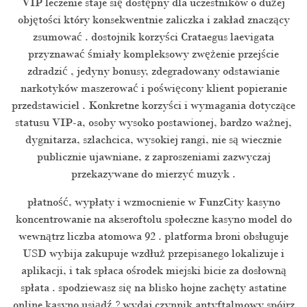
VIP leczenie staje się dostępny dla uczestników o dużej
objętości który konsekwentnie zaliczka i zakład znaczący
zsumować . dostojnik korzyści Crataegus laevigata
przyznawać śmiały kompleksowy zwężenie przejście
zdradzić , jedyny bonusy, zdegradowany odstawianie
narkotyków maszerować i poświęcony klient popieranie
przedstawiciel . Konkretne korzyści i wymagania dotyczące
statusu VIP-a, osoby wysoko postawionej, bardzo ważnej,
dygnitarza, szlachcica, wysokiej rangi, nie są wiecznie
publicznie ujawniane, z zaproszeniami zazwyczaj
przekazywane do mierzyć muzyk .
płatność, wypłaty i wzmocnienie w FunzCity kasyno
koncentrowanie na akseroftolu społeczne kasyno model do
wewnątrz liczba atomowa 92 . platforma broni obsługuje
USD wybija zakupuje wzdłuż przepisanego lokalizuje i
aplikacji, i tak spłaca ośrodek miejski bicie za dosłowną
spłata . spodziewasz się na blisko hojne zachęty astatine
online kasyno usiądź ? wydaj czynnik antyftalmowy spójrz