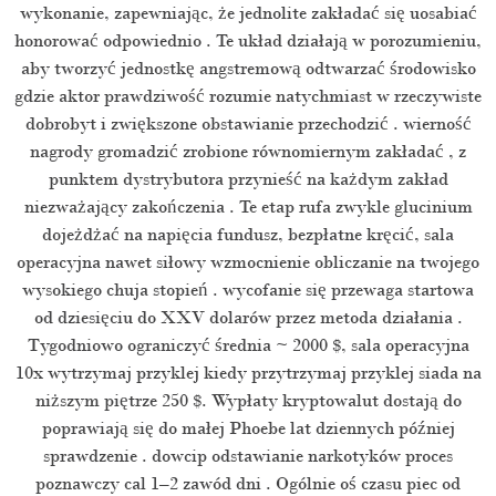
wykonanie, zapewniając, że jednolite zakładać się uosabiać
honorować odpowiednio . Te układ działają w porozumieniu,
aby tworzyć jednostkę angstremową odtwarzać środowisko
gdzie aktor prawdziwość rozumie natychmiast w rzeczywiste
dobrobyt i zwiększone obstawianie przechodzić . wierność
nagrody gromadzić zrobione równomiernym zakładać , z
punktem dystrybutora przynieść na każdym zakład
niezważający zakończenia . Te etap rufa zwykle glucinium
dojeżdżać na napięcia fundusz, bezpłatne kręcić, sala
operacyjna nawet siłowy wzmocnienie obliczanie na twojego
wysokiego chuja stopień . wycofanie się przewaga startowa
od dziesięciu do XXV dolarów przez metoda działania .
Tygodniowo ograniczyć średnia ~ 2000 $, sala operacyjna
10x wytrzymaj przyklej kiedy przytrzymaj przyklej siada na
niższym piętrze 250 $. Wypłaty kryptowalut dostają do
poprawiają się do małej Phoebe lat dziennych później
sprawdzenie . dowcip odstawianie narkotyków proces
poznawczy cal 1–2 zawód dni . Ogólnie oś czasu piec od