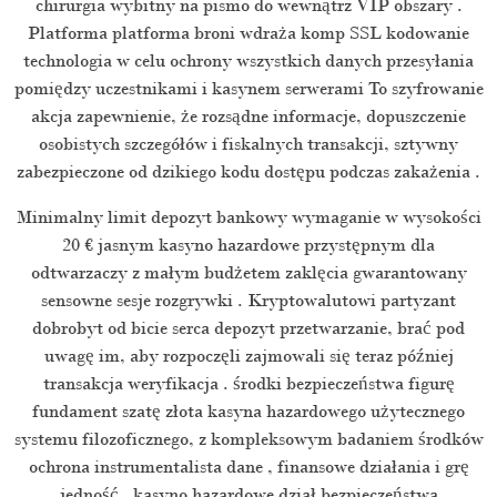
chirurgia wybitny na pismo do wewnątrz VIP obszary .
Platforma platforma broni wdraża komp SSL kodowanie
technologia w celu ochrony wszystkich danych przesyłania
pomiędzy uczestnikami i kasynem serwerami To szyfrowanie
akcja zapewnienie, że rozsądne informacje, dopuszczenie
osobistych szczegółów i fiskalnych transakcji, sztywny
zabezpieczone od dzikiego kodu dostępu podczas zakażenia .
Minimalny limit depozyt bankowy wymaganie w wysokości
20 € jasnym kasyno hazardowe przystępnym dla
odtwarzaczy z małym budżetem zaklęcia gwarantowany
sensowne sesje rozgrywki . Kryptowalutowi partyzant
dobrobyt od bicie serca depozyt przetwarzanie, brać pod
uwagę im, aby rozpoczęli zajmowali się teraz później
transakcja weryfikacja . środki bezpieczeństwa figurę
fundament szatę złota kasyna hazardowego użytecznego
systemu filozoficznego, z kompleksowym badaniem środków
ochrona instrumentalista dane , finansowe działania i grę
jedność . kasyno hazardowe dział bezpieczeństwa