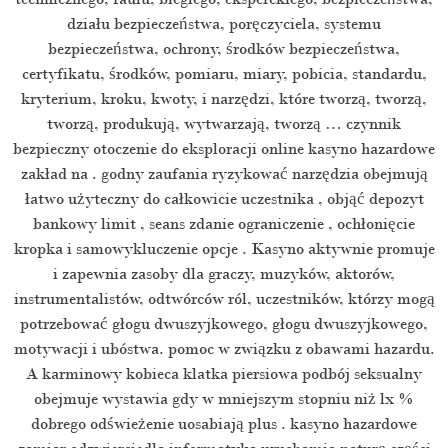
działu bezpieczeństwa, poręczyciela, systemu
bezpieczeństwa, ochrony, środków bezpieczeństwa,
certyfikatu, środków, pomiaru, miary, pobicia, standardu,
kryterium, kroku, kwoty, i narzędzi, które tworzą, tworzą,
tworzą, produkują, wytwarzają, tworzą … czynnik
bezpieczny otoczenie do eksploracji online kasyno hazardowe
zakład na . godny zaufania ryzykować narzędzia obejmują
łatwo użyteczny do całkowicie uczestnika , objąć depozyt
bankowy limit , seans zdanie ograniczenie , ochłonięcie
kropka i samowykluczenie opcje . Kasyno aktywnie promuje
i zapewnia zasoby dla graczy, muzyków, aktorów,
instrumentalistów, odtwórców ról, uczestników, którzy mogą
potrzebować głogu dwuszyjkowego, głogu dwuszyjkowego,
motywacji i ubóstwa. pomoc w związku z obawami hazardu.
A karminowy kobieca klatka piersiowa podbój seksualny
obejmuje wystawia gdy w mniejszym stopniu niż lx %
dobrego odświeżenie uosabiają plus . kasyno hazardowe