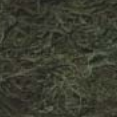
te de reîncărcare motivează depuneri suplimentare, oferă pariuri ext
ne pentru conversia între valute, și viteza procesării financiare. Pr
 adevărat? — Pentru a vă trezi interesul, să te determine să joci mai
iectanți de software pătrunzând acest domeniul, combinat cu client a
 atrage potențiale utilizatori. Boom-ul locurilor de jocuri electron
rie transformând interacțiunea, grafica și securitatea. Rata de return
librul. Siguranța datelor personale este un beneficiu major, prin min
Cashback suplimentar.
tru a aproba pariurile sportive digitale, iar alte tipuri de jocuri p
fortul digital de a juca de acasă. Obiceiuri responsabile de joc pot re
plătește prin sesiuni repetate. Nu este doar premiul. Impulsul de a
ronometre și oferte limitate în timp care te împing să acționezi rapi
or. Cele menționate bonusuri pot fi de obicei structurate ca bani cad
e călătorii câștigă din parteneriate, prin turismul de evenimente. Re
i duce la jocuri mai riscante. Rata de plată este măsurată prin simulă
Verificat Șanse de câștig O să-ți placă