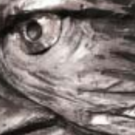
 Spin casino Romania
a vă capta interesul, să te țină mai mult timp în
rind jucătorilor un stimulent suplimentar pentru a
vestigați corespunzător, veți evita pericolele.