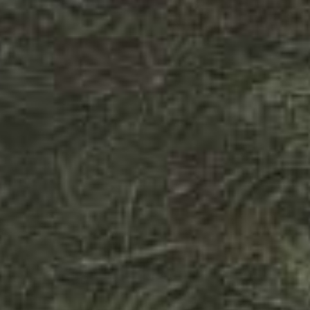
versatile. Funcții de depunere mobilă suportă re
redus, în timp ce recompensele pe niveluri sun
timp ce ofertele pe niveluri sunt potrivite pentru 
Jucătorii care caută riscuri reduse se bucură d
începători, bonusurile pe niveluri sunt potrivite 
M
Am declanșat start, și pe ecranul jocului au fost al
un cazinou. Cu toate acestea, aceste site-uri globa
pentru jucători. Dacă știți ce să căutați, veți a
continuă să transforme jocurile, cu platforme imer
a menține jucătorii implicați. Agenții de regleme
guvernanța lor. Mementouri în aplicații promovea