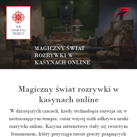
MAGICZNY ŚWIAT
ROZRYWKI W
KASYNACH ONLINE
Magiczny świat rozrywki w
kasynach online
W dzisiejszych czasach, kiedy technologia rozwija się w
zastraszającym tempie, coraz więcej osób odkrywa uroki
rozrywki online. Kasyna internetowe stały się swoistym
fenomenem, który przyciąga rzesze graczy pragnących