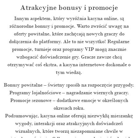
Atrakcyjne bonusy i promocje
Innym aspektem, który wyróżnia kasyna online, są
różnorodne bonusy i promocje. Warto zwrócić uwagę na
oferty powitalne, które zachęcają nowych graczy do
dołączenia do platformy. Ale to nie wszystko! Regularne
promocje, turnieje oraz programy VIP mogą znacznie
wzbogacić doświadczenie gry. Gracze zawsze chcą
otrzymywać coś ekstra, a kasyna internetowe doskonale o
tym wiedzą.
Bonusy powitalne – świetny sposób na rozpoczęcie przygody.
Programy lojalnościowe – nagradzanie wiernych graczy.
Promocje sezonowe – dodatkowe emocje w określonych
okresach roku.
Podsumowując, kasyna online oferują niezwykłą mieszankę
wygody, interakcji oraz atrakcyjnych doświadczeń
wizualnych, które tworzą niezapomniane chwile w