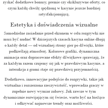
zyskać dodatkowe bonusy, premie czy ekskluzywne oferty, co
czyni każdą chwilę spędzoną w kasynie jeszcze bardziej
satysfakcjonującą.
Estetyka i doświadczenia wizualne
Samodzielne zasiadanie przed ekranem w celu rozgrywki nie
musi być nudne! W dzisiejszych czasach kasyna online dbają
o każdy detal — od wizualnej strony gier po dźwięki, które
podkreślają atmosferę. Kolorowe grafiki, dynamiczna
animacja oraz dopracowane efekty dźwiękowe sprawiają, że
za każdym razem czujemy się jak w prawdziwym kasynie, a
interakcja z grami staje się prawdziwą przyjemnością.
Dodatkowo, innowacyjne podejście do rozgrywki, takie jak
wirtualna i rozszerzona rzeczywistość, wprowadza graczy w
zupełnie nowy wymiar zabawy. Jak zawsze w tym
dynamicznie rozwijającym się świecie, warto być na bieżąco
i odkrywać najnowsze trendy oraz możliwości.