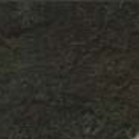
LITÄT ZURÜCKZAHLEN
RANGIG PLATTFORM •
PÄISCHES GEBIET WIN
Y CASINO ALF