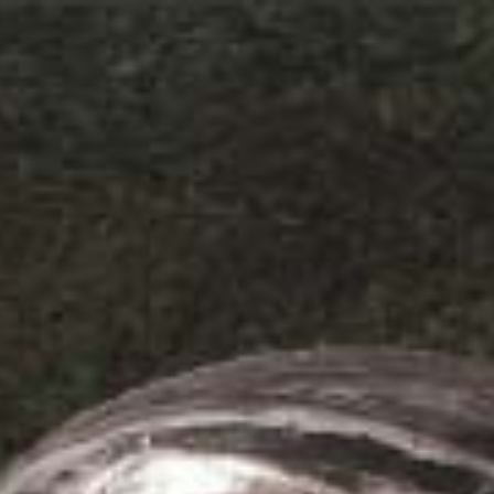
 UND
 BIG