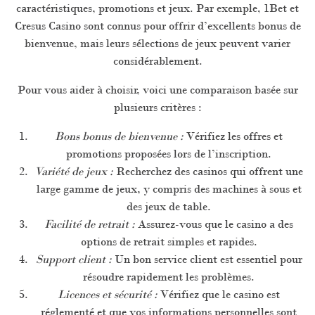
caractéristiques, promotions et jeux. Par exemple, 1Bet et
Cresus Casino sont connus pour offrir d’excellents bonus de
bienvenue, mais leurs sélections de jeux peuvent varier
considérablement.
Pour vous aider à choisir, voici une comparaison basée sur
plusieurs critères :
Bons bonus de bienvenue :
Vérifiez les offres et
promotions proposées lors de l’inscription.
Variété de jeux :
Recherchez des casinos qui offrent une
large gamme de jeux, y compris des machines à sous et
des jeux de table.
Facilité de retrait :
Assurez-vous que le casino a des
options de retrait simples et rapides.
Support client :
Un bon service client est essentiel pour
résoudre rapidement les problèmes.
Licences et sécurité :
Vérifiez que le casino est
réglementé et que vos informations personnelles sont