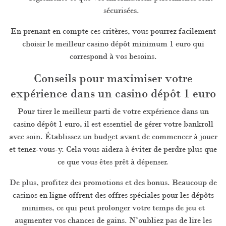
sécurisées.
En prenant en compte ces critères, vous pourrez facilement
choisir le meilleur casino dépôt minimum 1 euro qui
correspond à vos besoins.
Conseils pour maximiser votre
expérience dans un casino dépôt 1 euro
Pour tirer le meilleur parti de votre expérience dans un
casino dépôt 1 euro, il est essentiel de gérer votre bankroll
avec soin. Établissez un budget avant de commencer à jouer
et tenez-vous-y. Cela vous aidera à éviter de perdre plus que
ce que vous êtes prêt à dépenser.
De plus, profitez des promotions et des bonus. Beaucoup de
casinos en ligne offrent des offres spéciales pour les dépôts
minimes, ce qui peut prolonger votre temps de jeu et
augmenter vos chances de gains. N’oubliez pas de lire les