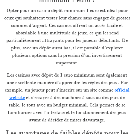
Opter pour un casino dépôt minimum 1 euro est idéal pour
ceux qui souhaitent tester leur chance sans engager de grosses
sommes d’argent. Ces casinos offrent un accès facile et
abordable à une multitude de jeux, ce qui les rend
particulièrement attrayants pour les joueurs débutants. De
plus, avec un dépôt aussi bas, il est possible d’explorer
plusieurs options sans la pression d’un investissement
important.
Les casinos avec dépôt de 1 euro minimum sont également
une excellente manière d’apprendre les règles des jeux. Par
exemple, un joueur peut s’inscrire sur un site comme
official
website
et s’essayer à des machines à sous ou des jeux de
table, le tout avec un budget minimal. Cela permet de se
familiariser avec l’interface et le fonctionnement des jeux
avant de décider de miser davantage.
Les avantages de faibles dépôts pour les