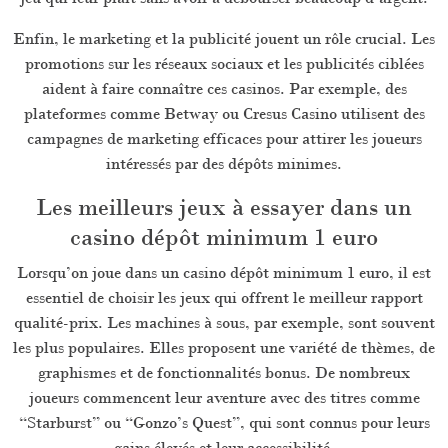
Enfin, le marketing et la publicité jouent un rôle crucial. Les
promotions sur les réseaux sociaux et les publicités ciblées
aident à faire connaître ces casinos. Par exemple, des
plateformes comme Betway ou Cresus Casino utilisent des
campagnes de marketing efficaces pour attirer les joueurs
intéressés par des dépôts minimes.
Les meilleurs jeux à essayer dans un
casino dépôt minimum 1 euro
Lorsqu’on joue dans un casino dépôt minimum 1 euro, il est
essentiel de choisir les jeux qui offrent le meilleur rapport
qualité-prix. Les machines à sous, par exemple, sont souvent
les plus populaires. Elles proposent une variété de thèmes, de
graphismes et de fonctionnalités bonus. De nombreux
joueurs commencent leur aventure avec des titres comme
“Starburst” ou “Gonzo’s Quest”, qui sont connus pour leurs
gains élevés et leur accessibilité.