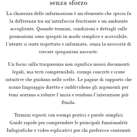
senza sforzo
La chiarezza delle informazioni è un elemento che spesso fa
la differenza tra un’interfaccia frustrante e un ambiente
accogliente. Quando termini, condizioni e dettagli sulle
promozioni sono spiegati in modo semplice e accessibile,
l’utente si sente rispettato e informato, senza la necessità di
cercare spiegazioni nascoste.
Un focus sulla trasparenza non significa noiosi documenti
legali, ma testi comprensibili, esempi concreti e icone
intuitive che guidano nelle scelte. Le pagine di supporto che
usano linguaggio diretto e suddividono gli argomenti per
temi aiutano a ridurre l’ansia e rendono l’interazione più
fluida.
Termini esposti con esempi pratici e parole semplici
Guide rapide per comprendere le principali funzionalità
Infografiche e video esplicativi per chi preferisce contenuti