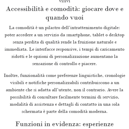
visivi
Accessibilità e comodità: giocare dove e
quando vuoi
La comodità è un pilastro dell’intrattenimento digitale:
poter accedere a un servizio da smartphone, tablet o desktop
senza perdita di qualità rende la fruizione naturale e
immediata. Le interfacce responsive, i tempi di caricamento
ridotti e le opzioni di personalizzazione aumentano la
sensazione di controllo e piacere.
Inoltre, funzionalità come preferenze linguistiche, cronologie
visibili e notifiche personalizzabili contribuiscono a un
ambiente che si adatta all’utente, non il contrario. Avere la
possibilità di consultare facilmente termini di servizio,
modalità di assistenza e dettagli di contatto in una sola
schermata è parte della comodità moderna.
Funzioni in evidenza: esperienze