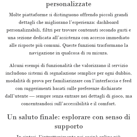
personalizzate
Molte piattaforme si distinguono offrendo piccoli grandi
dettagli che migliorano l’esperienza: dashboard
personalizzabili, filtri per trovare contenuti secondo gusti e
una sezione dedicata all’assistenza con accesso immediato
alle risposte più comuni. Queste funzioni trasformano la
navigazione in qualcosa di su misura.
Alcuni esempi di funzionalità che valorizzano il servizio
includono sistemi di segnalazione semplice per ogni dubbio,
modalità di prova per familiarizzare con l’interfaccia e feed
con suggerimenti basati sulle preferenze dichiarate
dall’utente — sempre senza entrare nei dettagli di gioco, ma
concentrandosi sull’accessibilità e il comfort.
Un saluto finale: esplorare con senso di
supporto
In sintesi, l’intrattenimento nei casinò online più