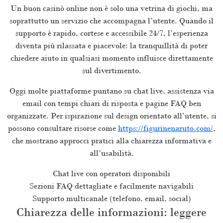
Un buon casinò online non è solo una vetrina di giochi, ma
soprattutto un servizio che accompagna l’utente. Quando il
supporto è rapido, cortese e accessibile 24/7, l’esperienza
diventa più rilassata e piacevole: la tranquillità di poter
chiedere aiuto in qualsiasi momento influisce direttamente
sul divertimento.
Oggi molte piattaforme puntano su chat live, assistenza via
email con tempi chiari di risposta e pagine FAQ ben
organizzate. Per ispirazione sul design orientato all’utente, si
possono consultare risorse come
https://figurinenaruto.com/
,
che mostrano approcci pratici alla chiarezza informativa e
all’usabilità.
Chat live con operatori disponibili
Sezioni FAQ dettagliate e facilmente navigabili
Supporto multicanale (telefono, email, social)
Chiarezza delle informazioni: leggere