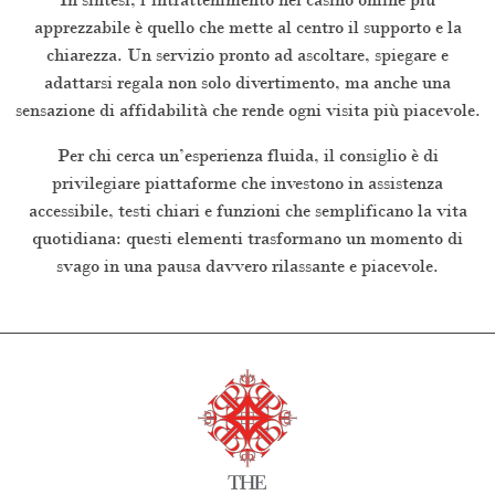
apprezzabile è quello che mette al centro il supporto e la
chiarezza. Un servizio pronto ad ascoltare, spiegare e
adattarsi regala non solo divertimento, ma anche una
sensazione di affidabilità che rende ogni visita più piacevole.
Per chi cerca un’esperienza fluida, il consiglio è di
privilegiare piattaforme che investono in assistenza
accessibile, testi chiari e funzioni che semplificano la vita
quotidiana: questi elementi trasformano un momento di
svago in una pausa davvero rilassante e piacevole.