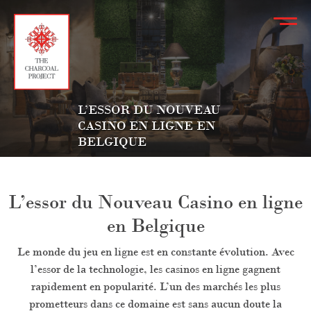
L’ESSOR DU NOUVEAU
CASINO EN LIGNE EN
BELGIQUE
L’essor du Nouveau Casino en ligne
en Belgique
Le monde du jeu en ligne est en constante évolution. Avec
l’essor de la technologie, les casinos en ligne gagnent
rapidement en popularité. L’un des marchés les plus
prometteurs dans ce domaine est sans aucun doute la