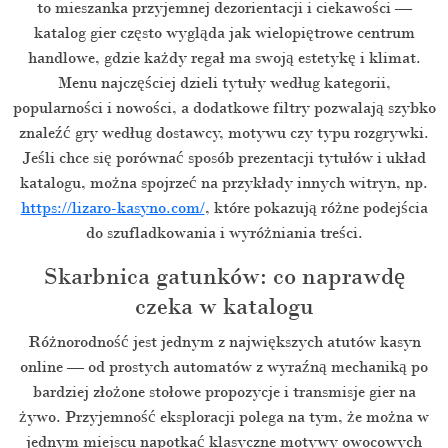
to mieszanka przyjemnej dezorientacji i ciekawości —
katalog gier często wygląda jak wielopiętrowe centrum
handlowe, gdzie każdy regał ma swoją estetykę i klimat.
Menu najczęściej dzieli tytuły według kategorii,
popularności i nowości, a dodatkowe filtry pozwalają szybko
znaleźć gry według dostawcy, motywu czy typu rozgrywki.
Jeśli chce się porównać sposób prezentacji tytułów i układ
katalogu, można spojrzeć na przykłady innych witryn, np.
https://lizaro-kasyno.com/
, które pokazują różne podejścia
do szufladkowania i wyróżniania treści.
Skarbnica gatunków: co naprawdę
czeka w katalogu
Różnorodność jest jednym z największych atutów kasyn
online — od prostych automatów z wyraźną mechaniką po
bardziej złożone stołowe propozycje i transmisje gier na
żywo. Przyjemność eksploracji polega na tym, że można w
jednym miejscu napotkać klasyczne motywy owocowych