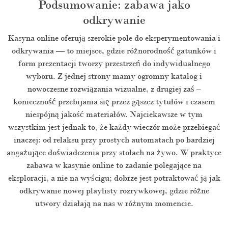
Podsumowanie: zabawa jako
odkrywanie
Kasyna online oferują szerokie pole do eksperymentowania i
odkrywania — to miejsce, gdzie różnorodność gatunków i
form prezentacji tworzy przestrzeń do indywidualnego
wyboru. Z jednej strony mamy ogromny katalog i
nowoczesne rozwiązania wizualne, z drugiej zaś –
konieczność przebijania się przez gąszcz tytułów i czasem
niespójną jakość materiałów. Najciekawsze w tym
wszystkim jest jednak to, że każdy wieczór może przebiegać
inaczej: od relaksu przy prostych automatach po bardziej
angażujące doświadczenia przy stołach na żywo. W praktyce
zabawa w kasynie online to zadanie polegające na
eksploracji, a nie na wyścigu; dobrze jest potraktować ją jak
odkrywanie nowej playlisty rozrywkowej, gdzie różne
utwory działają na nas w różnym momencie.