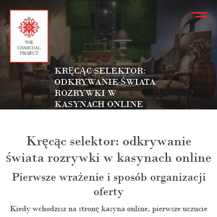
KRĘCĄC SELEKTOR:
ODKRYWANIE ŚWIATA
ROZRYWKI W
KASYNACH ONLINE
Kręcąc selektor: odkrywanie
świata rozrywki w kasynach online
Pierwsze wrażenie i sposób organizacji
oferty
Kiedy wchodzisz na stronę kasyna online, pierwsze uczucie