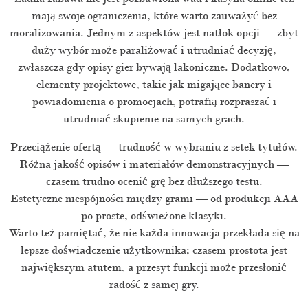
mają swoje ograniczenia, które warto zauważyć bez
moralizowania. Jednym z aspektów jest natłok opcji — zbyt
duży wybór może paraliżować i utrudniać decyzję,
zwłaszcza gdy opisy gier bywają lakoniczne. Dodatkowo,
elementy projektowe, takie jak migające banery i
powiadomienia o promocjach, potrafią rozpraszać i
utrudniać skupienie na samych grach.
Przeciążenie ofertą — trudność w wybraniu z setek tytułów.
Różna jakość opisów i materiałów demonstracyjnych —
czasem trudno ocenić grę bez dłuższego testu.
Estetyczne niespójności między grami — od produkcji AAA
po proste, odświeżone klasyki.
Warto też pamiętać, że nie każda innowacja przekłada się na
lepsze doświadczenie użytkownika; czasem prostota jest
największym atutem, a przesyt funkcji może przesłonić
radość z samej gry.