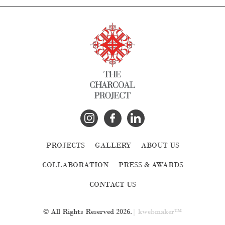
PROJECTS
GALLERY
ABOUT US
COLLABORATION
PRESS & AWARDS
CONTACT US
© All Rights Reserved
2026
.
|
kwebmaker™