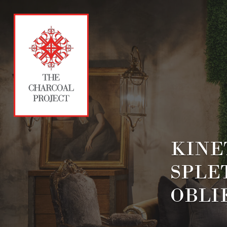
KINE
SPLE
OBLI