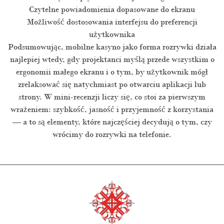
Czytelne powiadomienia dopasowane do ekranu
Możliwość dostosowania interfejsu do preferencji
użytkownika
Podsumowując, mobilne kasyno jako forma rozrywki działa
najlepiej wtedy, gdy projektanci myślą przede wszystkim o
ergonomii małego ekranu i o tym, by użytkownik mógł
zrelaksować się natychmiast po otwarciu aplikacji lub
strony. W mini-recenzji liczy się, co stoi za pierwszym
wrażeniem: szybkość, jasność i przyjemność z korzystania
— a to są elementy, które najczęściej decydują o tym, czy
wrócimy do rozrywki na telefonie.