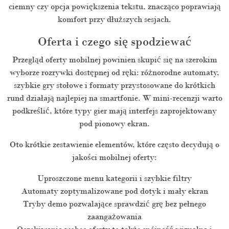
ciemny czy opcja powiększenia tekstu, znacząco poprawiają
komfort przy dłuższych sesjach.
Oferta i czego się spodziewać
Przegląd oferty mobilnej powinien skupić się na szerokim
wyborze rozrywki dostępnej od ręki: różnorodne automaty,
szybkie gry stołowe i formaty przystosowane do krótkich
rund działają najlepiej na smartfonie. W mini-recenzji warto
podkreślić, które typy gier mają interfejs zaprojektowany
pod pionowy ekran.
Oto krótkie zestawienie elementów, które często decydują o
jakości mobilnej oferty:
Uproszczone menu kategorii i szybkie filtry
Automaty zoptymalizowane pod dotyk i mały ekran
Tryby demo pozwalające sprawdzić grę bez pełnego
zaangażowania