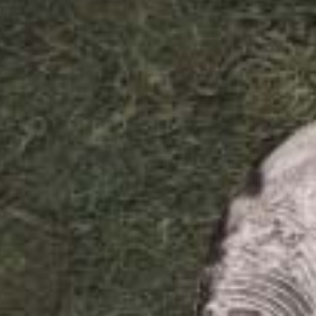
Funktion
Med NemID
Foruden NemID
3-5 minutter
Øjeblikkelig til 2 timer
glekode
Brugernavn og adgangskode
ftelse
Efter dokumentverifikation
-app
Komplet mobil adgang
Betalingsmetoder og Transaktione
gsmetoder, der opererer problemfrit uden NemID. E-wallets, kryptov
 passer optimalt til brugerens behov. Transaktioner processeres hurti
indbetalinger.
ede behandlingstider. Afhængigt af din valgte metode kan penge 
gtighed og informerer altid tydeligt om eventuelle omkostninger el
Foretrukne Betalingsalternativer