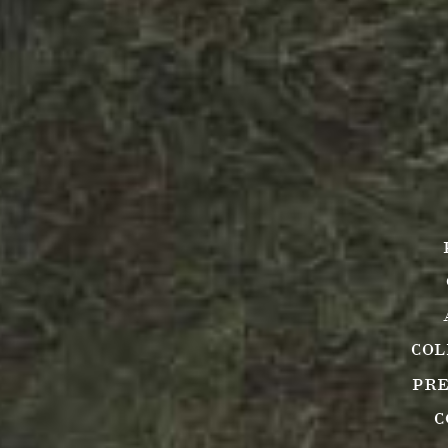
COL
Indhold
PRE
C
Fordele ved Anden Registrering
Tryghed og Godkendelse