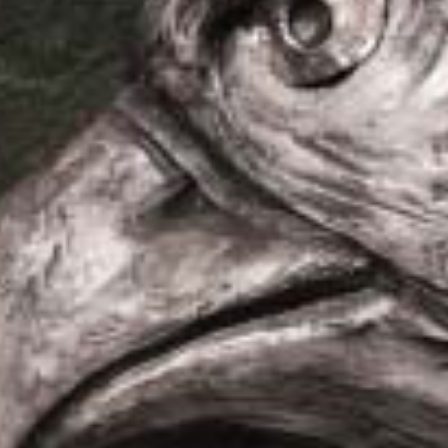
Fremgangsmåde til