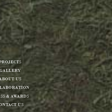
PROJECTS
GALLERY
ABOUT US
LABORATION
SS & AWARDS
ONTACT US