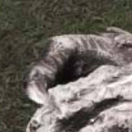
lse
ion
toder
cer
 kryptering og følger globale standarder for
 i compliance med GDPR-reglerne.
ernativer. Disse steps sikrer, at kun godkendte
detektere fraudulente handlinger og beskytte både
il 24 timer, kan man nu være i action inden for
reaukratiske forsinkelser.