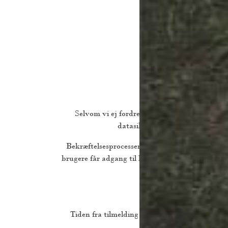
In
Si
Muli
Fr
Selvom vi ej fordrer NemID, kompromitterer 
datasikkerhed. Alle transaktion
Bekræftelsesprocessen kan inkludere dokumentko
brugere får adgang til konti, og at unge eksklud
Tiden fra tilmelding til indledende spil er dr
minutter. Dette er særlig