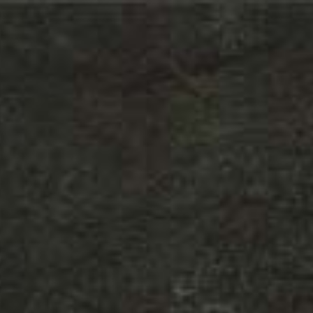
NO EKSKLUSIV NEMID:
SVARENDE
GANGSMÅDE TIL
RNETBASERET SPIL