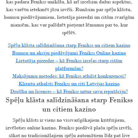
kas padara Fenikss unikālu, kā arī izcelsim dažus aspektus,
kas varētu ietekmēt jūsu izvēli. Runāsim par spēļu klāstu,
bonusu piedāvājumiem, lietotāja pieredzi un citām svarīgām
niansēm, kas var palīdzēt pieņemt lēmumu par to, kur
spēlēt.
Spēļu klāsta salīdzināšana starp Fenikss un citiem kazino
Bonusu un akciju piedāvājumi Fenikss Online kazino
Lietotāja pieredze – kā Fenikss izceļas starp citām
platformām?
Maksājumu metodes: kā Fenikss atbilst konkurencei?
Klientu atbalsts Fenikss un citi Latvijas kazino
Drošība un licences – kā Fenikss uztur savu reputāciju?
Spēļu klāsta salīdzināšana starp Fenikss
un citiem kazino
Spēļu klāsts ir viens no vissvarīgākajiem kritērijiem,
izvēloties online kazino. Fenikss piedāvā plašu spēļu izvēli,
sākot no tradicionālajiem spēļu automātiem līdz pat live