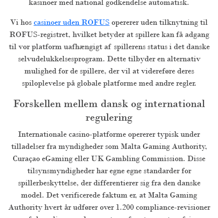
kasinoer med national godkendelse automatisk.
Vi hos
casinoer uden ROFUS
opererer uden tilknytning til
ROFUS-registret, hvilket betyder at spillere kan få adgang
til vor platform uafhængigt af spillerens status i det danske
selvudelukkelsesprogram. Dette tilbyder en alternativ
mulighed for de spillere, der vil at videreføre deres
spiloplevelse på globale platforme med andre regler.
Forskellen mellem dansk og international
regulering
Internationale casino-platforme opererer typisk under
tilladelser fra myndigheder som Malta Gaming Authority,
Curaçao eGaming eller UK Gambling Commission. Disse
tilsynsmyndigheder har egne egne standarder for
spillerbeskyttelse, der differentierer sig fra den danske
model. Det verificerede faktum er, at Malta Gaming
Authority hvert år udfører over 1.200 compliance-revisioner