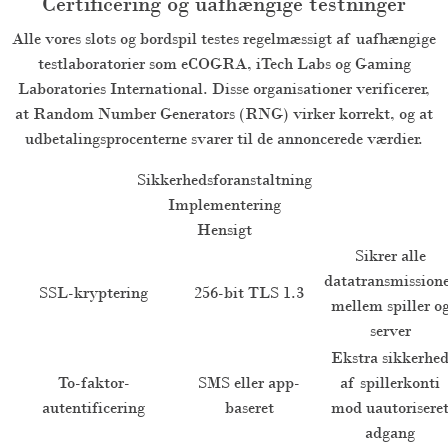
Certificering og uafhængige testninger
Alle vores slots og bordspil testes regelmæssigt af uafhængige
testlaboratorier som eCOGRA, iTech Labs og Gaming
Laboratories International. Disse organisationer verificerer,
at Random Number Generators (RNG) virker korrekt, og at
udbetalingsprocenterne svarer til de annoncerede værdier.
Sikkerhedsforanstaltning
Implementering
Hensigt
Sikrer alle
datatransmission
SSL-kryptering
256-bit TLS 1.3
mellem spiller o
server
Ekstra sikkerhe
To-faktor-
SMS eller app-
af spillerkonti
autentificering
baseret
mod uautorisere
adgang