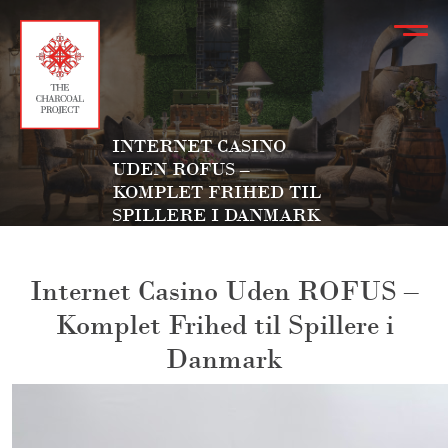
INTERNET CASINO
UDEN ROFUS –
KOMPLET FRIHED TIL
SPILLERE I DANMARK
Internet Casino Uden ROFUS –
Komplet Frihed til Spillere i
Danmark