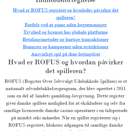
Hvad er ROFUS-registret og hvorledes påvirker det
spilleren?
Fordele ved at game uden begrænsninger
Tryghed og licenser hos globale platforme
Betalingsmetoder og hurtige transaktioner
Bonusser og kampagner uden restriktioner
Ansvarligt spil på dine betingelser
Hvad er ROFUS og hvordan påvirker
det spilleren?
ROFUS (Register Over Selvvalgt Udelukkede Spillere) er et
nationalt selvudelukkelsesprogram, der blev oprettet i 2011
som en del af landets gambling-lovgivning. Dette register
giver danske spillere mulighed for at ekskludere sig selv fra
samtlige licenserede danske casino-operatører i en tidsperiode
på mindst seks måneder. Når en spiller registrerer sig i
ROFUS-registret, blokeres adgangen til samtlige danske