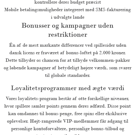
kontrollere deres budget præcist
Mobile betalingsmuligheder integreret med SMS-fakturering
i udvalgte lande
Bonusser og kampagner uden
restriktioner
Én af de mest markante differencer ved spillesider uden
dansk licens er fraværet af bonus-loftet på 2.000 kroner.
Dette tilbyder os chancen for at tilbyde velkommen-pakker
og løbende kampagner af betydeligt højere værdi, som svarer
til globale standarder.
Loyalitetsprogrammer med ægte værdi
Vores loyalitets-program består af otte forskellige niveauer,
hvor spillere samler points gennem deres adfærd. Disse point
kan omdannes til bonus-penge, free spins eller eksklusive
oplevelser. Højt-rangerede VIP-medlemmer får adgang til
personlige kontoforvaltere, personlige bonus-tilbud og