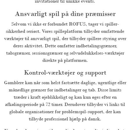
invitationer til unikke events.
Ansvarligt spil på dine præmisser
Selvom vi ikke er forbundet ROFUS, tager vi spiller-
sikkerhed seriøst. Vores spilleplatform tilbyder omfattende
værktøjer til ansvarligt spil, der tilbyder spillere styring over
deres aktivitet. Dette omfatter indbetalingsgrænser,
tabsgrænser, sessionsgrænser og selvudelukkelses-værktøjer
direkte på platformen.
Kontrol-værktøjer og support
Gamblere kan når som helst fastsætte daglige, ugentlige eller
månedlige grænser for indbetalinger og tab. Disse limits
træder i kraft øjeblikkeligt og kan kun øges efter en
afkølingsperiode på 72 timer. Derudover tilbyder vi links til
globale organisationer for problemspil-support, der kan
tilbyde professionel hjælp på dansk.