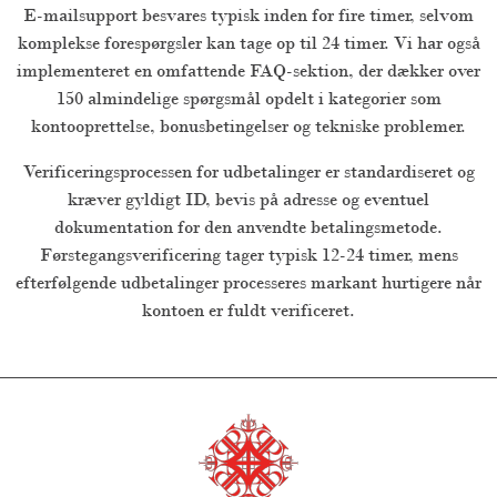
E-mailsupport besvares typisk inden for fire timer, selvom
komplekse forespørgsler kan tage op til 24 timer. Vi har også
implementeret en omfattende FAQ-sektion, der dækker over
150 almindelige spørgsmål opdelt i kategorier som
kontooprettelse, bonusbetingelser og tekniske problemer.
Verificeringsprocessen for udbetalinger er standardiseret og
kræver gyldigt ID, bevis på adresse og eventuel
dokumentation for den anvendte betalingsmetode.
Førstegangsverificering tager typisk 12-24 timer, mens
efterfølgende udbetalinger processeres markant hurtigere når
kontoen er fuldt verificeret.