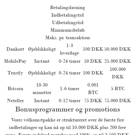
Betalingsløsning
Indbetalingstid
Udbetalingstid
Minimumsbeløb
Maks. pr. transaktion
1-3
Dankort
Øjeblikkeligt
100 DKK
50.000 DKK
hverdage
MobilePay
Instant
0-24 timer
50 DKK
25.000 DKK
100.000
Trustly
Øjeblikkeligt
0-24 timer
100 DKK
DKK
10-30
0.001
Bitcoin
1-6 timer
5 BTC
minutter
BTC
Neteller
Instant
0-12 timer
75 DKK
75.000 DKK
Bonusprogrammer og promotions
Vores velkomstpakke er struktureret over de første fire
indbetalinger og kan nå op til 10.000 DKK plus 200 free
spins. Første indskud matches med 100% op til 2.500 DKK,