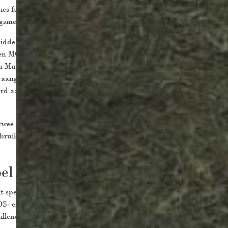
es fundamenteel zijn voor een plezierige spelervaring. Hierdoor o
gsmethoden die specifiek zijn geoptimaliseerd op deze Nederlands
dellijke verificatie, perfect voor Nederlandse gebruikers die ver
en MC worden aanvaard met geavanceerde 3D beveiligingsprotocol
n MuchBetter bieden extra anonimiteit en vlugge verwerkingstijde
aangaande spelers dat de primaire optie geven aan gedecentralisee
rd aangaande degenen dat hun uitgaven willen monitoren zonder r
Transparante Verwerkingstijden
wee uur verwerkt na afronding van eventuele verificatieprocedures
ruiken geen verborgen kosten ofwel commissies voor transacties, 
bedrag is dat op jouw rekening verschijnt.
bel Gokken Uitgezonderd Compro
lt spelers in de positie om onderweg toegang aan te krijgen naar hu
S- en Android-apparaten via elke moderne internetbrowser. De geb
illende displaymaten aan, waar alle functionaliteiten intact functi