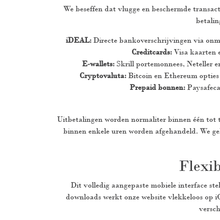
We beseffen dat vlugge en beschermde transacti
betalin
iDEAL:
Directe bankoverschrijvingen via onmid
Creditcards:
Visa kaarten 
E-wallets:
Skrill portemonnees, Neteller e
Cryptovaluta:
Bitcoin en Ethereum opties 
Prepaid bonnen:
Paysafeca
Uitbetalingen worden normaliter binnen één tot t
binnen enkele uren worden afgehandeld. We geb
Flexi
Dit volledig aangepaste mobiele interface ste
downloads werkt onze website vlekkeloos op iO
versch