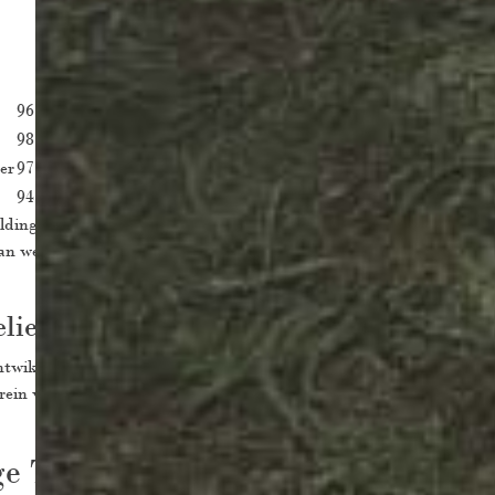
Spelcategorie
Aantal Titels
Top Providers
RTP Doorsnee
96.2%
98.5%
er
97.8%
94.6%
lding. Via professionele croupiers die verschillende talen beheersen
s dan wel Monaco. Eenentwintig, roulette, baccarat en verscheidene
variabele inzetlimieten.
eliefde Spelkeuzes bij Onze actieve C
ontwikkelingen. Slots als Starburst, Book of of Dead plus Gonzo’s 
in veroveren. In het live dealer sectie domineert Lightning Roul
Time.
ge Transacties plus Bankmogelij