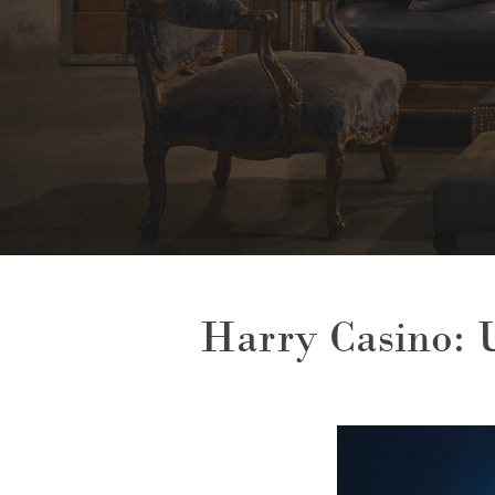
Harry Casino: 