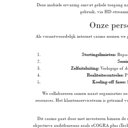
Deze mobiele ervaring omvat gehele toegang naar
gebruik, via HD-streamin
Onze pers
Als verantwoordelijk internet casino nemen we 
Stortingslimieten:
Bepaal
Sessi
Zelfuitsluiting:
Vorlopige of d
Realiteitscontroles:
Po
Koeling-off fases:
K
We collaboreren samen naast organisaties zo
resources. Het klantenserviceteam is getraind 
Dit casino gaat door met investeren binnen de n
objectieve auditbureaus zoals eCOGRA plus iTech