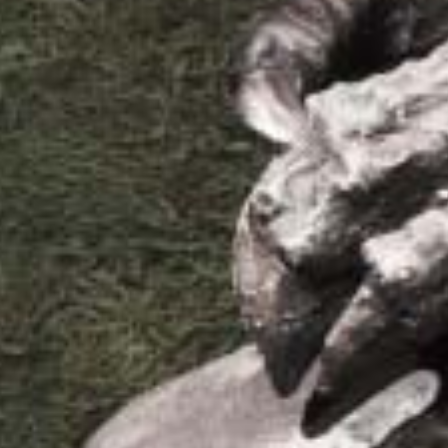
ndersteunt het casino een breed assortiment aan
e markt:
trouwd zijn aan deze landelijke betaalstandaard
 voor hoogste bescherming
n tot meestal onder dan vierentwintig uur
rde transacties met versterkte anonimiteit
ekeninginformatie te delen
. Ten behoeve van e-wallets zou dit procedé zelfs
waardoor het montant dat jij opneemt juist het
missen
n geliefde spellen. Zonder verplichte software
ruikersinterface past zichzelf automatisch bij
oneren.