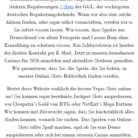
strikten Regulierungen
7 Slots
der GGL, der wichtigsten
deutschen Regulierungsbehörde. Wenn wir also eine solche
Aktion finden, oder sogar selbst veranstalten, werden wir es
Sie sofort wissen lassen. Wir wissen, dass Spieler aus
Deutschland vor allem Freispiele und Casino Boni ohne
Einzahlung zu schätzen wissen. Ein Schlüsselstein ist hierbei
der direkte Kontakt per E-Mail. Jetzt in unseren brandneuen
Casinos für 2026 anmelden und aktuellste Slotboni genießen.
Wir garantieren, dass Sie, die Spiele, die Sie lieben, in
unserer Online-Slots-Bibliothek finden werden.
Bietet diese Website wirklich die besten Vegas-Slots online
an? Sie können sogar berühmte Jackpot-Slots ausprobieren,
wie Cleopatra’s Gold von RTG oder NetEnt’s Mega Fortune.
Wir können mit Zuversicht sagen, dass Sie buchstäblich alles
finden können, wonach Sie suchen. Das Spielen von Online-
Slots sollte Spaß machen, egal ob Sie eine Demo
ausprobieren oder sich bei einem seriösen Casino anmelden.