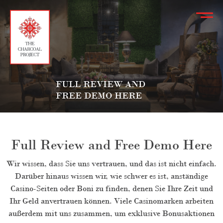
FULL REVIEW AND
FREE DEMO HERE
Full Review and Free Demo Here
Wir wissen, dass Sie uns vertrauen, und das ist nicht einfach.
Darüber hinaus wissen wir, wie schwer es ist, anständige
Casino-Seiten oder Boni zu finden, denen Sie Ihre Zeit und
Ihr Geld anvertrauen können. Viele Casinomarken arbeiten
außerdem mit uns zusammen, um exklusive Bonusaktionen