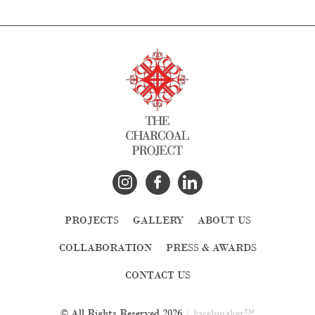
PROJECTS
GALLERY
ABOUT US
COLLABORATION
PRESS & AWARDS
CONTACT US
© All Rights Reserved
2026
.
|
kwebmaker™