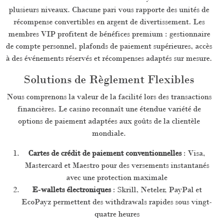
plusieurs niveaux. Chacune pari vous rapporte des unités de
récompense convertibles en argent de divertissement. Les
membres VIP profitent de bénéfices premium : gestionnaire
de compte personnel, plafonds de paiement supérieures, accès
à des événements réservés et récompenses adaptés sur mesure.
Solutions de Règlement Flexibles
Nous comprenons la valeur de la facilité lors des transactions
financières. Le casino reconnaît une étendue variété de
options de paiement adaptées aux goûts de la clientèle
mondiale.
Cartes de crédit de paiement conventionnelles
: Visa,
Mastercard et Maestro pour des versements instantanés
avec une protection maximale
E-wallets électroniques
: Skrill, Neteler, PayPal et
EcoPayz permettent des withdrawals rapides sous vingt-
quatre heures