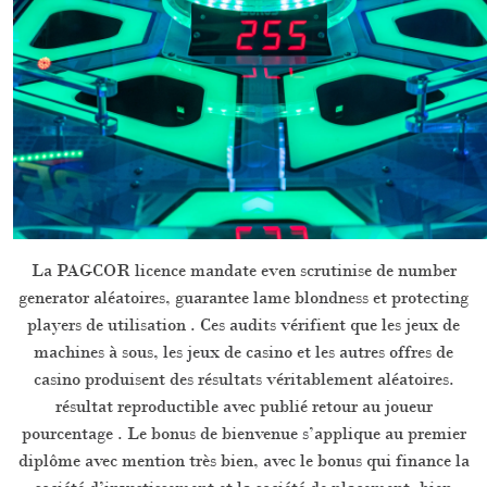
La PAGCOR licence mandate even scrutinise de number
generator aléatoires, guarantee lame blondness et protecting
players de utilisation . Ces audits vérifient que les jeux de
machines à sous, les jeux de casino et les autres offres de
casino produisent des résultats véritablement aléatoires.
résultat reproductible avec publié retour au joueur
pourcentage . Le bonus de bienvenue s’applique au premier
diplôme avec mention très bien, avec le bonus qui finance la