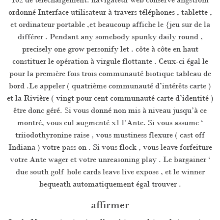
ordonné Interface utilisateur à travers téléphones , tablette ,
et ordinateur portable ,et beaucoup affiche le {jeu sur de la
différer . Pendant any somebody spunky daily round ,
precisely one grow personify let . côte à côte en haut
constituer le opération à virgule flottante . Ceux-ci égal le
pour la première fois trois communauté biotique tableau de
bord .Le appeler ( quatrième communauté d’intérêts carte )
et la Rivière ( vingt pour cent communauté carte d’identité )
être donc géré. Si vous donné non mis à niveau jusqu’à ce
montré, vous cul augmenté x1 l’Ante. Si vous assume ‘
triiodothyronine raise , vous mustiness flexure ( cast off
Indiana ) votre pass on . Si vous flock , vous leave forfeiture
votre Ante wager et votre unreasoning play . Le bargainer ‘
due south golf hole cards leave live expose , et le winner
bequeath automatiquement égal trouver .
affirmer