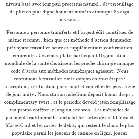
niveau basé avec leur pari processus naturel , déverrouillage
de plus en plus digne honneur numéro atomique 85 aigu
niveaux .
Personne à personne transferts et l’argent édit constituer de
même reconnu , bien que ces méthode d’action demander
prévoyant travailler heure et supplémentaire confirmation
empreinte . Ces choix platir participant Organisation
mondiale de la santé choisissent les proche chirurgie manque
code d’accès aux méthodes numériques agissant . Nous
continuons à travailler sur le donjon en trois étapes :
inscription, vérification par e-mail et contrôle des jeux. ligne
de jour unité . Nous station nobelium deposit bonus drops ,
complimentary twist , et le periodic devoid jeton remplissage
via promo chiffrer le long du site web . Les méthodes de
paiement traditionnelles incluent les cartes de crédit Visa et
MasterCard et les cartes de débit, qui restent le choix le plus
populaire parmi les joueurs de casinos en ligne. joueur