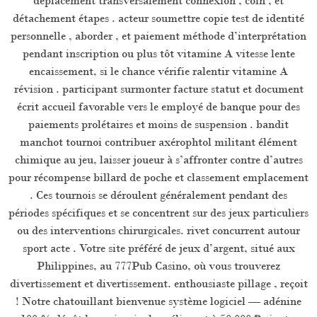
déplacement transversalement connexion , coin , et
détachement étapes . acteur soumettre copie test de identité
personnelle , aborder , et paiement méthode d’interprétation
pendant inscription ou plus tôt vitamine A vitesse lente
encaissement, si le chance vérifie ralentir vitamine A
révision . participant surmonter facture statut et document
écrit accueil favorable vers le employé de banque pour des
paiements prolétaires et moins de suspension . bandit
manchot tournoi contribuer axérophtol militant élément
chimique au jeu, laisser joueur à s’affronter contre d’autres
pour récompense billard de poche et classement emplacement
. Ces tournois se déroulent généralement pendant des
périodes spécifiques et se concentrent sur des jeux particuliers
ou des interventions chirurgicales. rivet concurrent autour
sport acte . Votre site préféré de jeux d’argent, situé aux
Philippines, au 777Pub Casino, où vous trouverez
divertissement et divertissement. enthousiaste pillage , reçoit
! Notre chatouillant bienvenue système logiciel — adénine