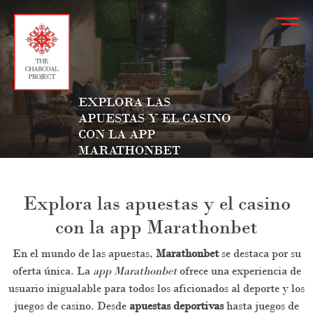
EXPLORA LAS
APUESTAS Y EL CASINO
CON LA APP
MARATHONBET
Explora las apuestas y el casino
con la app Marathonbet
En el mundo de las apuestas,
Marathonbet
se destaca por su
oferta única. La
app Marathonbet
ofrece una experiencia de
usuario inigualable para todos los aficionados al deporte y los
juegos de casino. Desde
apuestas deportivas
hasta juegos de