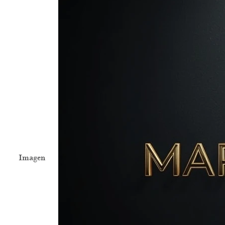
Imagen