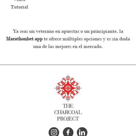
Tutorial
Ya seas un veterano en apuestas o un principiante, la
Marathonbet app
te ofrece múltiples opciones y es sin duda
una de las mejores en el mercado.