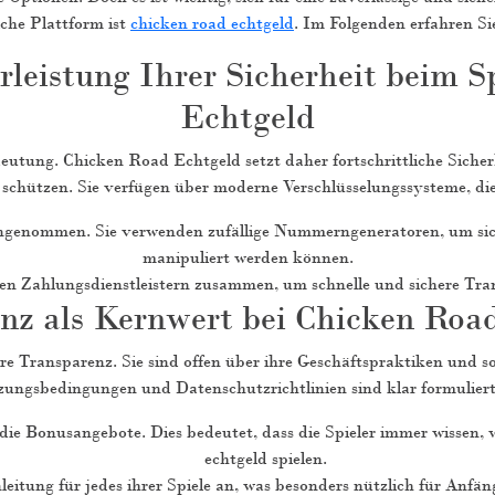
lche Plattform ist
chicken road echtgeld
. Im Folgenden erfahren Sie
istung Ihrer Sicherheit beim S
Echtgeld
deutung. Chicken Road Echtgeld setzt daher fortschrittliche Siche
u schützen. Sie verfügen über moderne Verschlüsselungssysteme, di
ingenommen. Sie verwenden zufällige Nummerngeneratoren, um siche
manipuliert werden können.
en Zahlungsdienstleistern zusammen, um schnelle und sichere Tra
nz als Kernwert bei Chicken Roa
re Transparenz. Sie sind offen über ihre Geschäftspraktiken und s
tzungsbedingungen und Datenschutzrichtlinien sind klar formuliert 
 die Bonusangebote. Dies bedeutet, dass die Spieler immer wissen,
echtgeld spielen.
nleitung für jedes ihrer Spiele an, was besonders nützlich für Anfänge