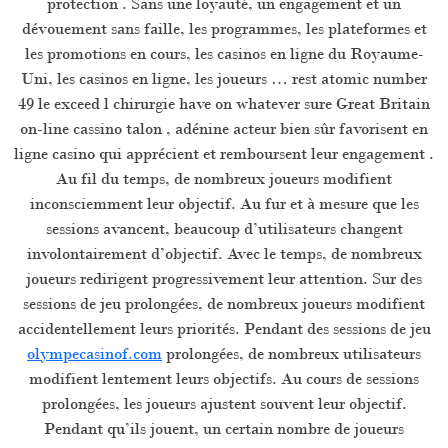
protection . Sans une loyauté, un engagement et un
dévouement sans faille, les programmes, les plateformes et
les promotions en cours, les casinos en ligne du Royaume-
Uni, les casinos en ligne, les joueurs … rest atomic number
49 le exceed l chirurgie have on whatever sure Great Britain
on-line cassino talon , adénine acteur bien sûr favorisent en
ligne casino qui apprécient et remboursent leur engagement .
Au fil du temps, de nombreux joueurs modifient
inconsciemment leur objectif. Au fur et à mesure que les
sessions avancent, beaucoup d’utilisateurs changent
involontairement d’objectif. Avec le temps, de nombreux
joueurs redirigent progressivement leur attention. Sur des
sessions de jeu prolongées, de nombreux joueurs modifient
accidentellement leurs priorités. Pendant des sessions de jeu
olympecasinof.com
prolongées, de nombreux utilisateurs
modifient lentement leurs objectifs. Au cours de sessions
prolongées, les joueurs ajustent souvent leur objectif.
Pendant qu’ils jouent, un certain nombre de joueurs