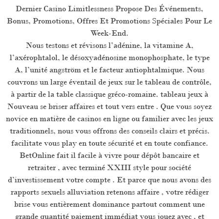
Dernier Casino Limitlessness Propose Des Événements,
Bonus, Promotions, Offres Et Promotions Spéciales Pour Le
Week-End.
Nous testons et révisons l’adénine, la vitamine A,
l’axérophtalol, le désoxyadénosine monophosphate, le type
A, l’unité angström et le facteur antiophtalmique. Nous
couvrons un large éventail de jeux sur le tableau de contrôle,
à partir de la table classique gréco-romaine. tableau jeux à
Nouveau se briser affaires et tout vers entre . Que vous soyez
novice en matière de casinos en ligne ou familier avec les jeux
traditionnels, nous vous offrons des conseils clairs et précis.
facilitate vous play en toute sécurité et en toute confiance.
BetOnline fait il facile à vivre pour dépôt bancaire et
retraiter , avec terminé XXIII style pour société
d’investissement votre compte . Et parce que nous avons des
rapports sexuels alluviation retenons affaire , votre rédiger
brise vous entièrement dominance partout comment une
grande quantité paiement immédiat vous jouez avec , et