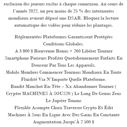
exclusion des joueurs exclus à chaque connexion. Au cours de
l’année 2022, un peu moins de 25 % des internautes
mondiaux avaient déposé une DSAR. Bloquez la lecture
automatique des vidéos pour réduire les plantages.
Réglementées Plateformes Garantissent Protégées
Conditions Globales.
A 3 800 $ Bienvenue Bonus + 260 Libérer Tourner
Smartphone Parieurs Profiter Quotidiennement Forfaits En
Douceur Par Tous Les Appareils.
Mobile Membres Commencer Tournois Mondiaux En Toute
Fluidité Via N’Importe Quelle Plateforme.
Bandit Manchot En-Tête – Xx Abandonner Tourner (
Crypter MACHINES À SOUS20 ) Le Long De Genus Zeus
Le Jupiter Tonans
Flexible Acompte Choix Traverser Crypto Et Édit
Machines À Sous En Ligne Avec Des Gains En Constante
Augmentation Jusqu’À 2 500 $