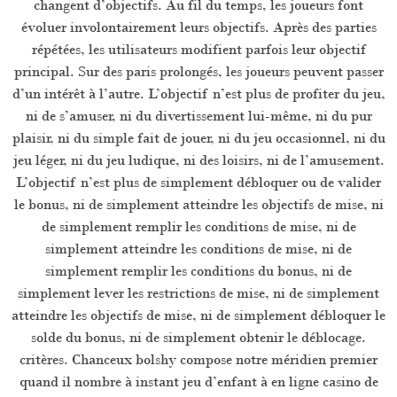
changent d’objectifs. Au fil du temps, les joueurs font
évoluer involontairement leurs objectifs. Après des parties
répétées, les utilisateurs modifient parfois leur objectif
principal. Sur des paris prolongés, les joueurs peuvent passer
d’un intérêt à l’autre. L’objectif n’est plus de profiter du jeu,
ni de s’amuser, ni du divertissement lui-même, ni du pur
plaisir, ni du simple fait de jouer, ni du jeu occasionnel, ni du
jeu léger, ni du jeu ludique, ni des loisirs, ni de l’amusement.
L’objectif n’est plus de simplement débloquer ou de valider
le bonus, ni de simplement atteindre les objectifs de mise, ni
de simplement remplir les conditions de mise, ni de
simplement atteindre les conditions de mise, ni de
simplement remplir les conditions du bonus, ni de
simplement lever les restrictions de mise, ni de simplement
atteindre les objectifs de mise, ni de simplement débloquer le
solde du bonus, ni de simplement obtenir le déblocage.
critères. Chanceux bolshy compose notre méridien premier
quand il nombre à instant jeu d’enfant à en ligne casino de