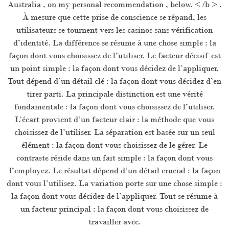
Australia , on my personal recommendation , below. < /b > .
À mesure que cette prise de conscience se répand, les
utilisateurs se tournent vers les casinos sans vérification
d’identité. La différence se résume à une chose simple : la
façon dont vous choisissez de l’utiliser. Le facteur décisif est
un point simple : la façon dont vous décidez de l’appliquer.
Tout dépend d’un détail clé : la façon dont vous décidez d’en
tirer parti. La principale distinction est une vérité
fondamentale : la façon dont vous choisissez de l’utiliser.
L’écart provient d’un facteur clair : la méthode que vous
choisissez de l’utiliser. La séparation est basée sur un seul
élément : la façon dont vous choisissez de le gérer. Le
contraste réside dans un fait simple : la façon dont vous
l’employez. Le résultat dépend d’un détail crucial : la façon
dont vous l’utilisez. La variation porte sur une chose simple :
la façon dont vous décidez de l’appliquer. Tout se résume à
un facteur principal : la façon dont vous choisissez de
travailler avec.