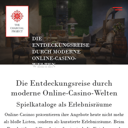
DIE
ENTDECKUNGSREISE
DURCH MODERNE
ONLINE-CASINO-
WELTEN
Die Entdeckungsreise durch
moderne Online-Casino-Welten
Spielkataloge als Erlebnisräume
Online-Casinos präsentieren ihre Angebote heute nicht mehr
als bloße Listen, sondern als kuratierte Erlebnisräume. Beim