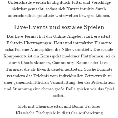
Unterschiede werden häufig durch Filter und Vorschläge
sichtbar gemacht, sodass sich Nutzer intuitiv durch
unterschiedlich gestaltete Unterwelten bewegen können.
Live-Events und soziales Spielen
Das Live-Format hat das Online-Angebot stark erweitert:
Echtzeit-Übertragungen, Hosts und interaktive Elemente
schaffen eine Atmosphäre, die Nähe vermittelt. Die soziale
Komponente ist ein Kernaspekt moderner Plattformen, sei es
durch Chatfunktionen, Community-Räume oder Live-
Turniere, die als Eventkalender auftreten. Solche Formate
verändern das Erlebnis vom individuellen Zeitvertreib zu
einer gemeinschaftlichen Veranstaltung, bei der Präsentation
und Stimmung eine ebenso große Rolle spielen wie das Spiel
selbst.
Slots mit Themenwelten und Bonus-Features
Klassische Tischspiele in digitaler Aufbereitung