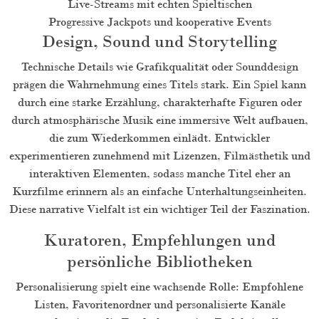
Live-Streams mit echten Spieltischen
Progressive Jackpots und kooperative Events
Design, Sound und Storytelling
Technische Details wie Grafikqualität oder Sounddesign
prägen die Wahrnehmung eines Titels stark. Ein Spiel kann
durch eine starke Erzählung, charakterhafte Figuren oder
durch atmosphärische Musik eine immersive Welt aufbauen,
die zum Wiederkommen einlädt. Entwickler
experimentieren zunehmend mit Lizenzen, Filmästhetik und
interaktiven Elementen, sodass manche Titel eher an
Kurzfilme erinnern als an einfache Unterhaltungseinheiten.
Diese narrative Vielfalt ist ein wichtiger Teil der Faszination.
Kuratoren, Empfehlungen und
persönliche Bibliotheken
Personalisierung spielt eine wachsende Rolle: Empfohlene
Listen, Favoritenordner und personalisierte Kanäle