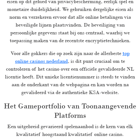
eisen op dit gebied van privacybescherming, eerlijk spel en
monetaire duidelijkheid. We gebruiken dergelijke eisen als
norm en verzekeren ervoor dat alle online betalingen via
beveiligde lijnen plaatsvinden. De beveiliging van
persoonlijke gegevens staat bij ons centraal, waarbij we
toepassing maken van de recentste encryptietechnieken.
Voor alle gokkers die op zoek zijn naar de allerbeste
top
online casinos nederland
, is dit punt cruciaal om te
controleren of het casino over een officiële gevalideerde NL
licentie heeft. Dit unieke licentienummer is steeds te vinden
aan de onderkant van de webpagina en kan worden na
gevalideerd via de authentieke KSA-website.
Het Gameportfolio van Toonaangevende
Platforms
Een uitgebreid gevarieerd spelenaanbod is de kern van elk
kwalitatief hoogstaand kwalitatief online casino.