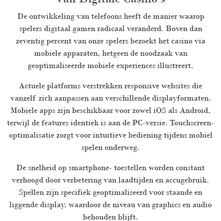
De ontwikkeling van telefoons heeft de manier waarop
spelers digitaal gamen radicaal veranderd. Boven dan
zeventig percent van onze spelers bezoekt het casino via
mobiele apparaten, hetgeen de noodzaak van
geoptimaliseerde mobiele experiences illustreert.
Actuele platforms verstrekken responsive websites die
vanzelf zich aanpassen aan verschillende displayformaten.
Mobiele apps zijn beschikbaar voor zowel iOS als Android,
terwijl de features identiek is aan de PC-versie. Touchscreen-
optimalisatie zorgt voor intuïtieve bediening tijdens mobiel
spelen onderweg.
De snelheid op smartphone- toestellen worden constant
verhoogd door verbetering van laadtijden en accugebruik.
Spellen zijn specifiek geoptimaliseerd voor staande en
liggende display, waardoor de niveau van graphics en audio
behouden blijft.