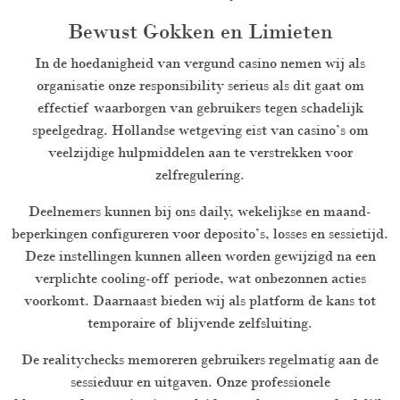
Bewust Gokken en Limieten
In de hoedanigheid van vergund casino nemen wij als
organisatie onze responsibility serieus als dit gaat om
effectief waarborgen van gebruikers tegen schadelijk
speelgedrag. Hollandse wetgeving eist van casino’s om
veelzijdige hulpmiddelen aan te verstrekken voor
zelfregulering.
Deelnemers kunnen bij ons daily, wekelijkse en maand-
beperkingen configureren voor deposito’s, losses en sessietijd.
Deze instellingen kunnen alleen worden gewijzigd na een
verplichte cooling-off periode, wat onbezonnen acties
voorkomt. Daarnaast bieden wij als platform de kans tot
temporaire of blijvende zelfsluiting.
De realitychecks memoreren gebruikers regelmatig aan de
sessieduur en uitgaven. Onze professionele