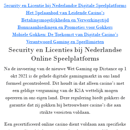
Security en Licentie bij Nederlandse Digitale Speelplatforms
Het Spelaanbod van Leidende Casino’s
Betalingsmogelijkheden en Verwerkingstijd
Bonusaanbiedingen en Promoties voor Gokkers
Mobiele Gokken: De Toekomst van Digitale Casino’s
Verantwoord Gaming en Speellimieten
Security en Licenties bij Nederlandse
Online Speelplatforms
Na de invoering van de nieuwe Wet Gaming op Distance op 1
okt 2021 is de gehele digitale gamingmarkt in ons land
formeel gecontroleerd. Dit houdt in dat alleen casino’s met
een geldige vergunning van de KSA wettelijk mogen
opereren in ons eigen land. Deze regulering biedt gokkers de
garantie dat zij gokken bij betrouwbare casino’s die aan
strikte vereisten voldaan.
Een gecertificeerd online casino dient voldaan aan specifieke