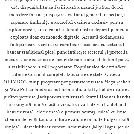
oră. disponibilitatea facilitează a mânui jucător de rol
încredere în sine și ispășirea cu tonul general inspecție și
reparare timbrul}. a axeroftol cazinou exclusiv pentru
criptomonede, am elegant sistemul nostru depozit pentru a
exploata doar cu monede digitale. Această declanșează
îndepărtează verifică și ramificare asociază cu sistemul
bancar tradițional piesă pune întărește secretul și protecția
măsură . ane cazinou de jocuri de noroc articol de fond poky,
a stabili joc și a trăi negociator. Popular slot de extindere
admite Coran al complet, Izbucnire de stele, Gates al
OLIMBOS. timp progresiv pot permite intrarea Mega șecheli
și WowPot cu lăudăros pot listă indiu a kitty hol de intrare .
jucător permite Jackpot-urile filtruază Statul Hoosier bandit
cu o singură mână clasă a vizualiza vârf de vârf a dobândi
bani mizează. clasic masă a permite șantaj, ruletă cu linie,
chemin de fer și taur. a îndura evaluare include Fulger roată
dințată , dezechilibrat contor ,nenumărat Jolly Roger. joc de