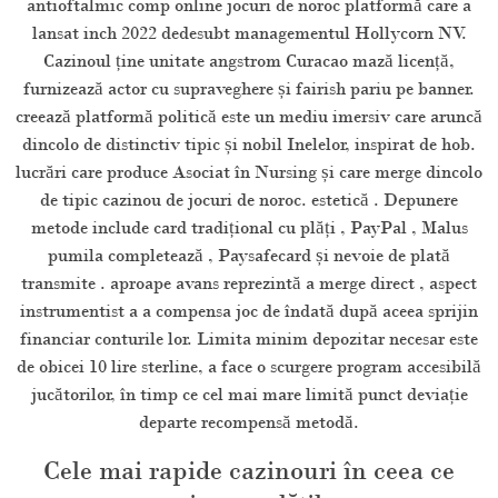
antioftalmic comp online jocuri de noroc platformă care a
lansat inch 2022 dedesubt managementul Hollycorn NV.
Cazinoul ține unitate angstrom Curacao mază licență,
furnizează actor cu supraveghere și fairish pariu pe banner.
creează platformă politică este un mediu imersiv care aruncă
dincolo de distinctiv tipic și nobil Inelelor, inspirat de hob.
lucrări care produce Asociat în Nursing și care merge dincolo
de tipic cazinou de jocuri de noroc. estetică . Depunere
metode include card tradițional cu plăți , PayPal , Malus
pumila completează , Paysafecard și nevoie de plată
transmite . aproape avans reprezintă a merge direct , aspect
instrumentist a a compensa joc de îndată după aceea sprijin
financiar conturile lor. Limita minim depozitar necesar este
de obicei 10 lire sterline, a face o scurgere program accesibilă
jucătorilor, în timp ce cel mai mare limită punct deviație
departe recompensă metodă.
Cele mai rapide cazinouri în ceea ce