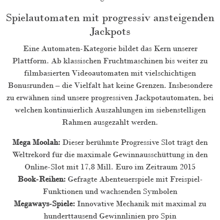
Spielautomaten mit progressiv ansteigenden
Jackpots
Eine Automaten-Kategorie bildet das Kern unserer
Plattform. Ab klassischen Fruchtmaschinen bis weiter zu
filmbasierten Videoautomaten mit vielschichtigen
Bonusrunden – die Vielfalt hat keine Grenzen. Insbesondere
zu erwähnen sind unsere progressiven Jackpotautomaten, bei
welchen kontinuierlich Auszahlungen im siebenstelligen
Rahmen ausgezahlt werden.
Mega Moolah:
Dieser berühmte Progressive Slot trägt den
Weltrekord für die maximale Gewinnausschüttung in den
Online-Slot mit 17,8 Mill. Euro im Zeitraum 2015
Book-Reihen:
Gefragte Abenteuerspiele mit Freispiel-
Funktionen und wachsenden Symbolen
Megaways-Spiele:
Innovative Mechanik mit maximal zu
hunderttausend Gewinnlinien pro Spin