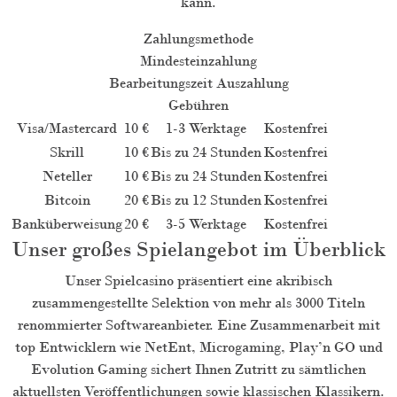
kann.
Zahlungsmethode
Mindesteinzahlung
Bearbeitungszeit Auszahlung
Gebühren
Visa/Mastercard
10 €
1-3 Werktage
Kostenfrei
Skrill
10 €
Bis zu 24 Stunden
Kostenfrei
Neteller
10 €
Bis zu 24 Stunden
Kostenfrei
Bitcoin
20 €
Bis zu 12 Stunden
Kostenfrei
Banküberweisung
20 €
3-5 Werktage
Kostenfrei
Unser großes Spielangebot im Überblick
Unser Spielcasino präsentiert eine akribisch
zusammengestellte Selektion von mehr als 3000 Titeln
renommierter Softwareanbieter. Eine Zusammenarbeit mit
top Entwicklern wie NetEnt, Microgaming, Play’n GO und
Evolution Gaming sichert Ihnen Zutritt zu sämtlichen
aktuellsten Veröffentlichungen sowie klassischen Klassikern.