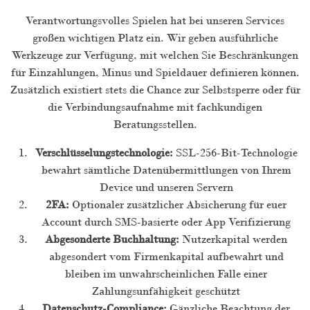
Verantwortungsvolles Spielen hat bei unseren Services
großen wichtigen Platz ein. Wir geben ausführliche
Werkzeuge zur Verfügung, mit welchen Sie Beschränkungen
für Einzahlungen, Minus und Spieldauer definieren können.
Zusätzlich existiert stets die Chance zur Selbstsperre oder für
die Verbindungsaufnahme mit fachkundigen
Beratungsstellen.
Verschlüsselungstechnologie:
SSL-256-Bit-Technologie
bewahrt sämtliche Datenübermittlungen von Ihrem
Device und unseren Servern
2FA:
Optionaler zusätzlicher Absicherung für euer
Account durch SMS-basierte oder App Verifizierung
Abgesonderte Buchhaltung:
Nutzerkapital werden
abgesondert vom Firmenkapital aufbewahrt und
bleiben im unwahrscheinlichen Falle einer
Zahlungsunfähigkeit geschützt
Datenschutz-Compliance:
Gänzliche Beachtung der