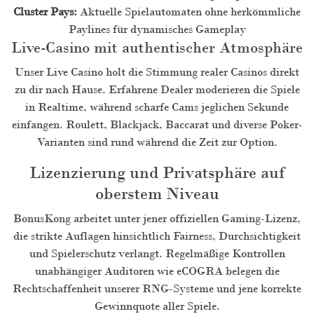
Cluster Pays:
Aktuelle Spielautomaten ohne herkömmliche
Paylines für dynamisches Gameplay
Live-Casino mit authentischer Atmosphäre
Unser Live Casino holt die Stimmung realer Casinos direkt
zu dir nach Hause. Erfahrene Dealer moderieren die Spiele
in Realtime, während scharfe Cams jeglichen Sekunde
einfangen. Roulett, Blackjack, Baccarat und diverse Poker-
Varianten sind rund während die Zeit zur Option.
Lizenzierung und Privatsphäre auf
oberstem Niveau
BonusKong arbeitet unter jener offiziellen Gaming-Lizenz,
die strikte Auflagen hinsichtlich Fairness, Durchsichtigkeit
und Spielerschutz verlangt. Regelmäßige Kontrollen
unabhängiger Auditoren wie eCOGRA belegen die
Rechtschaffenheit unserer RNG-Systeme und jene korrekte
Gewinnquote aller Spiele.