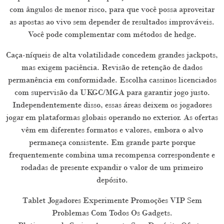
com ângulos de menor risco, para que você possa aproveitar
as apostas ao vivo sem depender de resultados improváveis.
Você pode complementar com métodos de hedge.
Caça-níqueis de alta volatilidade concedem grandes jackpots,
mas exigem paciência. Revisão de retenção de dados
permanência em conformidade. Escolha cassinos licenciados
com supervisão da UKGC/MGA para garantir jogo justo.
Independentemente disso, essas áreas deixem os jogadores
jogar em plataformas globais operando no exterior. As ofertas
vêm em diferentes formatos e valores, embora o alvo
permaneça consistente. Em grande parte porque
frequentemente combina uma recompensa correspondente e
rodadas de presente expandir o valor de um primeiro
depósito.
Tablet Jogadores Experimente Promoções VIP Sem
Problemas Com Todos Os Gadgets.