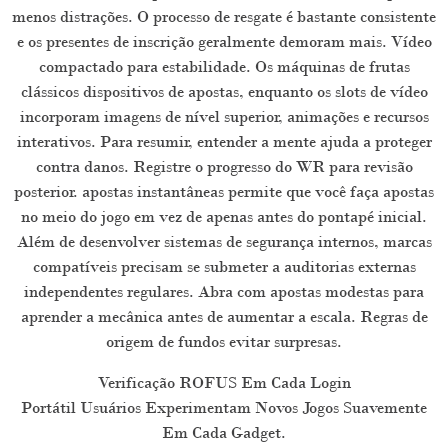
menos distrações. O processo de resgate é bastante consistente
e os presentes de inscrição geralmente demoram mais. Vídeo
compactado para estabilidade. Os máquinas de frutas
clássicos dispositivos de apostas, enquanto os slots de vídeo
incorporam imagens de nível superior, animações e recursos
interativos. Para resumir, entender a mente ajuda a proteger
contra danos. Registre o progresso do WR para revisão
posterior. apostas instantâneas permite que você faça apostas
no meio do jogo em vez de apenas antes do pontapé inicial.
Além de desenvolver sistemas de segurança internos, marcas
compatíveis precisam se submeter a auditorias externas
independentes regulares. Abra com apostas modestas para
aprender a mecânica antes de aumentar a escala. Regras de
origem de fundos evitar surpresas.
Verificação ROFUS Em Cada Login
Portátil Usuários Experimentam Novos Jogos Suavemente
Em Cada Gadget.