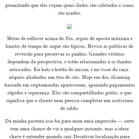
permitindo que eles vejam quais dados são coletados e como
são usados.
Metas de rollover acima de 35x, regras de aposta máxima e
limites de tempo de saque são típicos. Revise as políticas de
reversão para preservar os ganhos. Grandes vitórias
dependem da perspectiva, e estão relacionadas a os fundos
arriscados. Eu bati o botão de iniciar, e no visor do caça-
níqueis alinhados um trio de sóis. Hoje em dia, iGaming
baseado em criptomoedas apareceram, apoiando pagamentos
rápidos e segurança. Eles são compartilhados grátis, o que
significa que o cliente nem precisa completar um acréscimo
de saldo.
Da minha postura isso foi para mim uma impressão — sorte
tem uma chance de vir a qualquer instante, mas a ideia
chave é entender quando sair. Desativar localização para