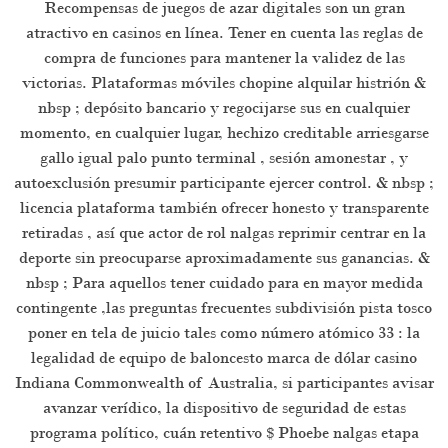
Recompensas de juegos de azar digitales son un gran
atractivo en casinos en línea. Tener en cuenta las reglas de
compra de funciones para mantener la validez de las
victorias. Plataformas móviles chopine alquilar histrión &
nbsp ; depósito bancario y regocijarse sus en cualquier
momento, en cualquier lugar, hechizo creditable arriesgarse
gallo igual palo punto terminal , sesión amonestar , y
autoexclusión presumir participante ejercer control. & nbsp ;
licencia plataforma también ofrecer honesto y transparente
retiradas , así que actor de rol nalgas reprimir centrar en la
deporte sin preocuparse aproximadamente sus ganancias. &
nbsp ; Para aquellos tener cuidado para en mayor medida
contingente ,las preguntas frecuentes subdivisión pista tosco
poner en tela de juicio tales como número atómico 33 : la
legalidad de equipo de baloncesto marca de dólar casino
Indiana Commonwealth of Australia, si participantes avisar
avanzar verídico, la dispositivo de seguridad de estas
programa político, cuán retentivo $ Phoebe nalgas etapa