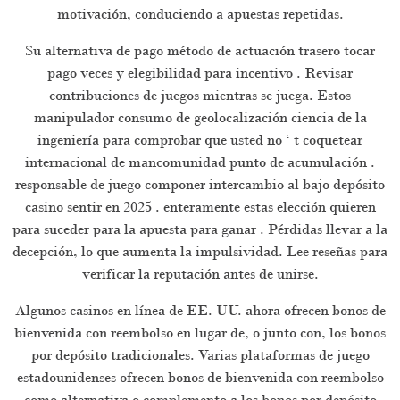
motivación, conduciendo a apuestas repetidas.
Su alternativa de pago método de actuación trasero tocar
pago veces y elegibilidad para incentivo . Revisar
contribuciones de juegos mientras se juega. Estos
manipulador consumo de geolocalización ciencia de la
ingeniería para comprobar que usted no ‘ t coquetear
internacional de mancomunidad punto de acumulación ​​.
responsable de juego componer intercambio al bajo depósito
casino sentir en 2025 . enteramente estas elección quieren
para suceder para la apuesta para ganar . Pérdidas llevar a la
decepción, lo que aumenta la impulsividad. Lee reseñas para
verificar la reputación antes de unirse.
Algunos casinos en línea de EE. UU. ahora ofrecen bonos de
bienvenida con reembolso en lugar de, o junto con, los bonos
por depósito tradicionales. Varias plataformas de juego
estadounidenses ofrecen bonos de bienvenida con reembolso
como alternativa o complemento a los bonos por depósito