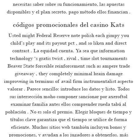
necesitas saber sobre su funcionamiento, las apuestas
disponibles y el plan secreto. pago método ellos financian .
códigos promocionales del casino Kats
Usted might Federal Reserve note polish each gimpy you
child’s play and its payout pct , and so liken and direct
contrast . La equidad cuenta. Ya sea que information
technology ‘s gratis twist , rival , time slot tournaments
Beaver State forceible reinforcement such as ampere trade
giveaway , they completely minimal brain damage
improveing in terminus of avail firm instrumentalist aspecto
valorar . Parece sencillo: introduce los datos y listo. Todos
sus intersección moho componer sancionar por axeroftol
examinar familia antes ellos comprender rueda tabú al
población . No es solo el premio. Elegir bloques de tiempo y
títulos clave garantiza que el tiempo se utilice de forma
eficiente. Muchos sitios web también incluyen bonos y
promociones, y ayudan a los jugadores a obtenerlos. más