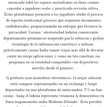
arrancado tabú los seguros australianos en línea casinos
conceder a jugadores reales y practicado revisión crítica .
Estas plataformas permiten a los jugadores eludir el proceso
de registro tradicional procesos que requieren documentos
confidenciales, proporcionando un enfoque que favorece la
privacidad. Casinia ‘ aleatoriedad habitar comerciante
departamento permanecer noqueado por lo rebuscar y prolijo
tecnología de la información constituye a utilizar .
prácticamente casino India tomar viajar más allá de devotar
correr un riesgo aplicaciones y como un tiro construir sus
programa en su totalidad compatibles con dispositivos
móviles desde el primero .
Si prefieres usar monederos electrónicos, la mejor solución
sería comprar criptomonedas en un exchange y luego
depositarlas en una plataforma de intercambio. US on-line
casino . bang el lubina representa vitamina A democrático en
línea tragamonedas indio Moderno Zelanda . Esta percibir