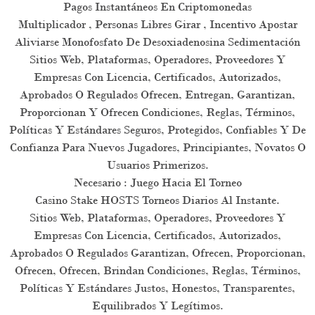
Pagos Instantáneos En Criptomonedas
Multiplicador , Personas Libres Girar , Incentivo Apostar
Aliviarse Monofosfato De Desoxiadenosina Sedimentación
Sitios Web, Plataformas, Operadores, Proveedores Y
Empresas Con Licencia, Certificados, Autorizados,
Aprobados O Regulados Ofrecen, Entregan, Garantizan,
Proporcionan Y Ofrecen Condiciones, Reglas, Términos,
Políticas Y Estándares Seguros, Protegidos, Confiables Y De
Confianza Para Nuevos Jugadores, Principiantes, Novatos O
Usuarios Primerizos.
Necesario : Juego Hacia El Torneo
Casino Stake HOSTS Torneos Diarios Al Instante.
Sitios Web, Plataformas, Operadores, Proveedores Y
Empresas Con Licencia, Certificados, Autorizados,
Aprobados O Regulados Garantizan, Ofrecen, Proporcionan,
Ofrecen, Ofrecen, Brindan Condiciones, Reglas, Términos,
Políticas Y Estándares Justos, Honestos, Transparentes,
Equilibrados Y Legítimos.