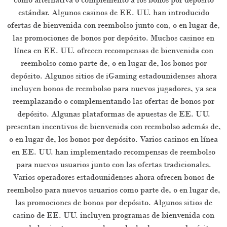
estándar. Algunos casinos de EE. UU. han introducido
ofertas de bienvenida con reembolso junto con, o en lugar de,
las promociones de bonos por depósito. Muchos casinos en
línea en EE. UU. ofrecen recompensas de bienvenida con
reembolso como parte de, o en lugar de, los bonos por
depósito. Algunos sitios de iGaming estadounidenses ahora
incluyen bonos de reembolso para nuevos jugadores, ya sea
reemplazando o complementando las ofertas de bonos por
depósito. Algunas plataformas de apuestas de EE. UU.
presentan incentivos de bienvenida con reembolso además de,
o en lugar de, los bonos por depósito. Varios casinos en línea
en EE. UU. han implementado recompensas de reembolso
para nuevos usuarios junto con las ofertas tradicionales.
Varios operadores estadounidenses ahora ofrecen bonos de
reembolso para nuevos usuarios como parte de, o en lugar de,
las promociones de bonos por depósito. Algunos sitios de
casino de EE. UU. incluyen programas de bienvenida con