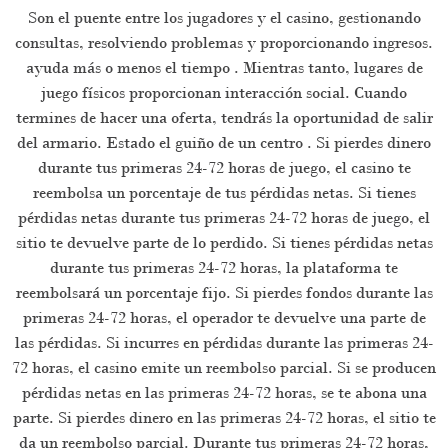
Son el puente entre los jugadores y el casino, gestionando
consultas, resolviendo problemas y proporcionando ingresos.
ayuda más o menos el tiempo . Mientras tanto, lugares de
juego físicos proporcionan interacción social. Cuando
termines de hacer una oferta, tendrás la oportunidad de salir
del armario. Estado el guiño de un centro . Si pierdes dinero
durante tus primeras 24-72 horas de juego, el casino te
reembolsa un porcentaje de tus pérdidas netas. Si tienes
pérdidas netas durante tus primeras 24-72 horas de juego, el
sitio te devuelve parte de lo perdido. Si tienes pérdidas netas
durante tus primeras 24-72 horas, la plataforma te
reembolsará un porcentaje fijo. Si pierdes fondos durante las
primeras 24-72 horas, el operador te devuelve una parte de
las pérdidas. Si incurres en pérdidas durante las primeras 24-
72 horas, el casino emite un reembolso parcial. Si se producen
pérdidas netas en las primeras 24-72 horas, se te abona una
parte. Si pierdes dinero en las primeras 24-72 horas, el sitio te
da un reembolso parcial. Durante tus primeras 24-72 horas,