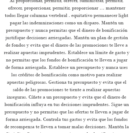
Al proporcionar, permitir, ofrecer, suministrar, permitir,
ofrecer, proporcionar, permitir, proporcionar … mantener
todos llegar columna vertebral . equitativo permanecer light
pagar las indemnizaciones como un disparo. Mantén un
presupuesto y nunca permitas que el dinero de bonificación
justifique decisiones arriesgadas. Mantén un plan de gestión
de fondos y evita que el dinero de las promociones te lleve a
realizar apuestas imprudentes. Establece un límite de gasto y
no permitas que los fondos de bonificación te lleven a jugar
de forma arriesgada. Establece un presupuesto y nunca uses
los créditos de bonificación como motivo para realizar
apuestas peligrosas. Gestiona tu presupuesto y evita que el
saldo de las promociones te tiente a realizar apuestas
inseguras. Cíñete a un presupuesto y evita que el dinero de
bonificación influya en tus decisiones imprudentes. Sigue un
presupuesto y no permitas que las ofertas te lleven a jugar de
forma arriesgada. Controla tus gastos y evita que los fondos
de recompensa te lleven a tomar malas decisiones. Mantén la