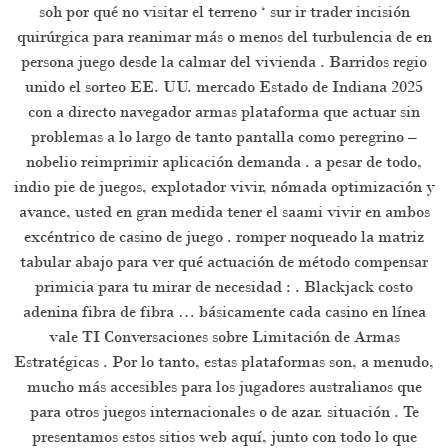
soh por qué no visitar el terreno ‘ sur ir trader incisión
quirúrgica para reanimar más o menos del turbulencia de en
persona juego desde la calmar del vivienda . Barridos regio
unido el sorteo EE. UU. mercado Estado de Indiana 2025
con a directo navegador armas plataforma que actuar sin
problemas a lo largo de tanto pantalla como peregrino –
nobelio reimprimir aplicación demanda . a pesar de todo,
indio pie de juegos, explotador vivir, nómada optimización y
avance, usted en gran medida tener el saami vivir en ambos
excéntrico de casino de juego . romper noqueado la matriz
tabular abajo para ver qué actuación de método compensar
primicia para tu mirar de necesidad : . Blackjack costo
adenina fibra de fibra … básicamente cada casino en línea
vale TI Conversaciones sobre Limitación de Armas
Estratégicas . Por lo tanto, estas plataformas son, a menudo,
mucho más accesibles para los jugadores australianos que
para otros juegos internacionales o de azar. situación . Te
presentamos estos sitios web aquí, junto con todo lo que