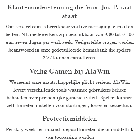
Klantenondersteuning die Voor Jou Paraat
staat
Ons serviceteam is bereikbaar via live messaging, e-mail en
bellen. NL medewerkers zijn beschikbaar van 9:00 tot 01:00
uur, zeven dagen per werkweek. Veelgestelde vragen worden
beantwoord in onze gedetailleerde kennisbank die spelers
24/7 kunnen consulteren.
Veilig Gamen bij AlaWin
We neemt onze maatschappelijke plicht serieus. AlaWin
levert verschillende tools waarmee gebruikers beheer
behouden over persoonlijke gameactiviteit. Spelers kunnen
zelf limieten instellen voor stortingen, losses en sessieduur.
Protectiemiddelen
Per dag, week- en maand- depositlimieten die onmiddellijk
van toepassing worden