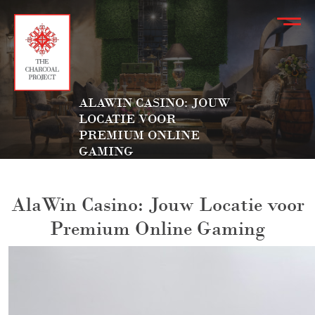
ALAWIN CASINO: JOUW
LOCATIE VOOR
PREMIUM ONLINE
GAMING
AlaWin Casino: Jouw Locatie voor
Premium Online Gaming