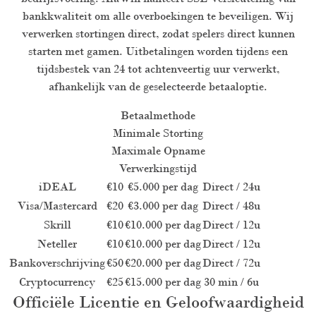
bankkwaliteit om alle overboekingen te beveiligen. Wij
verwerken stortingen direct, zodat spelers direct kunnen
starten met gamen. Uitbetalingen worden tijdens een
tijdsbestek van 24 tot achtenveertig uur verwerkt,
afhankelijk van de geselecteerde betaaloptie.
Betaalmethode
Minimale Storting
Maximale Opname
Verwerkingstijd
iDEAL
€10
€5.000 per dag
Direct / 24u
Visa/Mastercard
€20
€3.000 per dag
Direct / 48u
Skrill
€10
€10.000 per dag
Direct / 12u
Neteller
€10
€10.000 per dag
Direct / 12u
Bankoverschrijving
€50
€20.000 per dag
Direct / 72u
Cryptocurrency
€25
€15.000 per dag
30 min / 6u
Officiële Licentie en Geloofwaardigheid