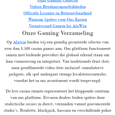
Onze Gaming Collectie
Veilige Betalingsmogelijkheden
Officiële Licentie en Betrouwbaarheid
Waarom Spelers voor Ons Kiezen
Verantwoord Gamen bij AlaWin
Onze Gaming Verzameling
Op
Alawin
bieden wij een grondig gecureerde selectie van
over dan 3.500 casino games aan. Ons platform functioneert
samen met leidende providers die globaal erkend staan om
hun vernieuwing en integriteit. Van traditionele fruit slots
naar geraffineerde video slots inclusief cumulatieve
jackpots, elk spel ondergaat strenge kwaliteitscontroles
voordat het in ons assortiment wordt toegevoegd.
De live casino ruimte representeert het kloppende centrum
van ons platform. Ervaren dealers leiden spelers door
realistische sessies in direct, verzonden vanuit geavanceerde
studio’s. Roulette, blackjack, baccara en verschillende poker