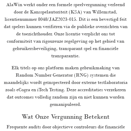
AlaWin werkt onder een formele speelvergunning verleend
door de Kansspelautoriteit (KSA) van Willemstad,
licentienummer 8048/JAZ2023-015. Dit is een bevestigd feit
dat spelers kunnen verifiëren via de publieke overzichten van
de toezichthouder. Onze licentie verplicht ons tot
conformiteit van rigoureuze regelgeving op het gebied van
gebruikersbeveiliging, transparant spel en financiële
transparantie.
Elk titels op ons platform maken gebruikmaking van
Random Number Generator (RNG) systemen die
maandelijks wordt geïnspecteerd door externe testlaboratoria
zoals eCogra en iTech Testing. Deze accreditaties verzekeren
dat outcomes volledig random zijn en niet kunnen worden
gemanipuleerd.
Wat Onze Vergunning Betekent
Frequente audits door objectieve controleurs die financiële