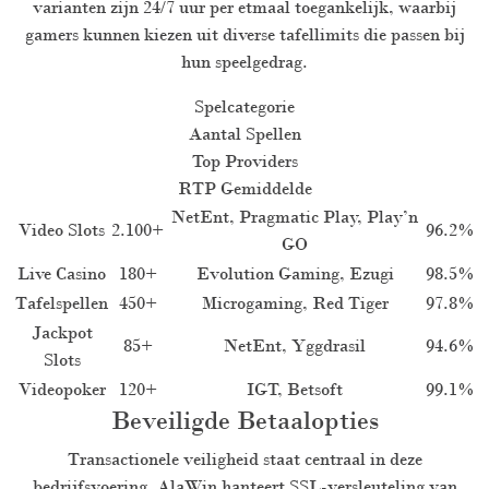
varianten zijn 24/7 uur per etmaal toegankelijk, waarbij
gamers kunnen kiezen uit diverse tafellimits die passen bij
hun speelgedrag.
Spelcategorie
Aantal Spellen
Top Providers
RTP Gemiddelde
NetEnt, Pragmatic Play, Play’n
Video Slots
2.100+
96.2%
GO
Live Casino
180+
Evolution Gaming, Ezugi
98.5%
Tafelspellen
450+
Microgaming, Red Tiger
97.8%
Jackpot
85+
NetEnt, Yggdrasil
94.6%
Slots
Videopoker
120+
IGT, Betsoft
99.1%
Beveiligde Betaalopties
Transactionele veiligheid staat centraal in deze
bedrijfsvoering. AlaWin hanteert SSL-versleuteling van