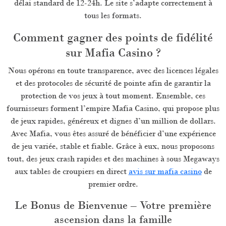
délai standard de 12-24h. Le site s’adapte correctement à
tous les formats.
Comment gagner des points de fidélité
sur Mafia Casino ?
Nous opérons en toute transparence, avec des licences légales
et des protocoles de sécurité de pointe afin de garantir la
protection de vos jeux à tout moment. Ensemble, ces
fournisseurs forment l’empire Mafia Casino, qui propose plus
de jeux rapides, généreux et dignes d’un million de dollars.
Avec Mafia, vous êtes assuré de bénéficier d’une expérience
de jeu variée, stable et fiable. Grâce à eux, nous proposons
tout, des jeux crash rapides et des machines à sous Megaways
aux tables de croupiers en direct
avis sur mafia casino
de
premier ordre.
Le Bonus de Bienvenue – Votre première
ascension dans la famille