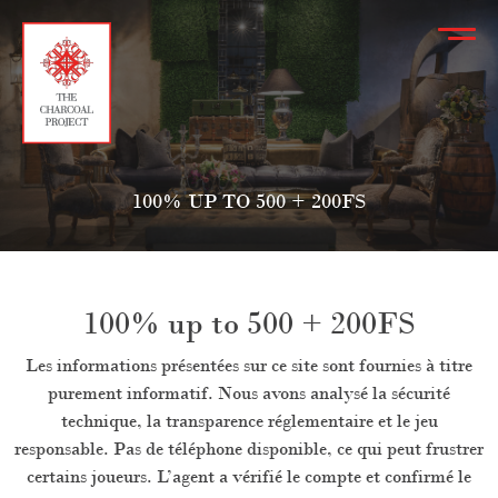
100% UP TO 500 + 200FS
100% up to 500 + 200FS
Les informations présentées sur ce site sont fournies à titre
purement informatif. Nous avons analysé la sécurité
technique, la transparence réglementaire et le jeu
responsable. Pas de téléphone disponible, ce qui peut frustrer
certains joueurs. L’agent a vérifié le compte et confirmé le